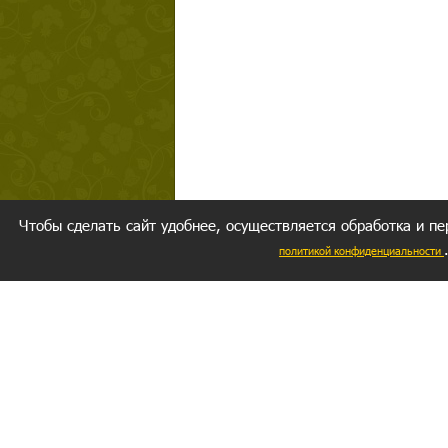
Чтобы сделать сайт удобнее, осуществляется обработка и пе
политикой конфиденциальности