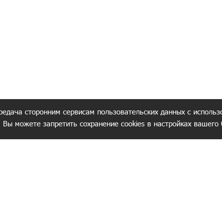
редача сторонним сервисам пользовательских данных с использ
. Вы можете запретить сохранение cookies в настройках вашего