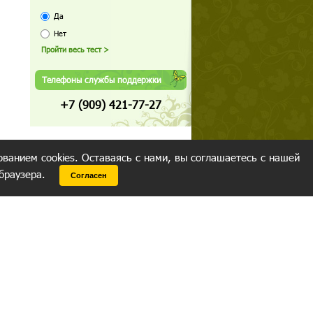
Да
Нет
Телефоны службы поддержки
+7 (909) 421-77-27
ованием cookies. Оставаясь с нами, вы соглашаетесь с нашей
 браузера.
Согласен