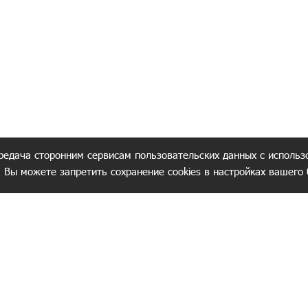
редача сторонним сервисам пользовательских данных с использ
. Вы можете запретить сохранение cookies в настройках вашего