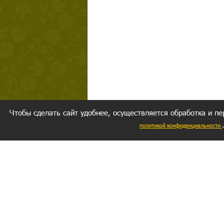
Чтобы сделать сайт удобнее, осуществляется обработка и пе
политикой конфиденциальности