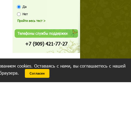
Да
Нет
Телефоны службы поддержки
+7 (909) 421-77-27
ованием cookies. Оставаясь с нами, вы соглашаетесь с нашей
 браузера.
Согласен