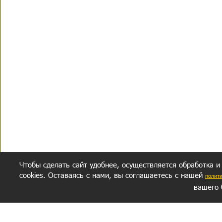
Чтобы сделать сайт удобнее, осуществляется обработка и
cookies. Оставаясь с нами, вы соглашаетесь с нашей
полит
вашего 