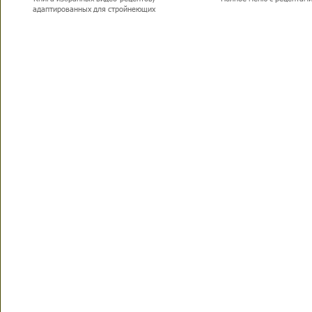
адаптированных для стройнеющих