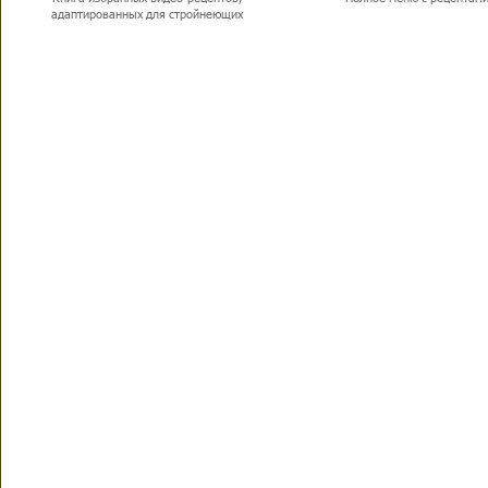
адаптированных для стройнеющих