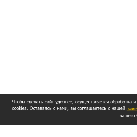
Чтобы сделать сайт удобнее, осуществляется обработка и
cookies. Оставаясь с нами, вы соглашаетесь с нашей
полит
вашего 