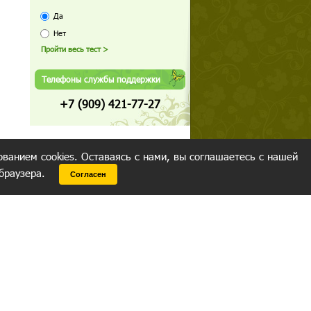
Да
Нет
Телефоны службы поддержки
+7 (909) 421-77-27
ованием cookies. Оставаясь с нами, вы соглашаетесь с нашей
 браузера.
Согласен