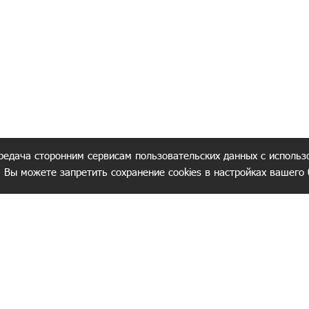
редача сторонним сервисам пользовательских данных с использ
. Вы можете запретить сохранение cookies в настройках вашего