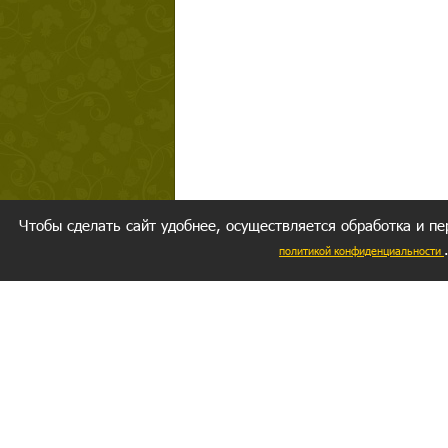
Чтобы сделать сайт удобнее, осуществляется обработка и пе
политикой конфиденциальности