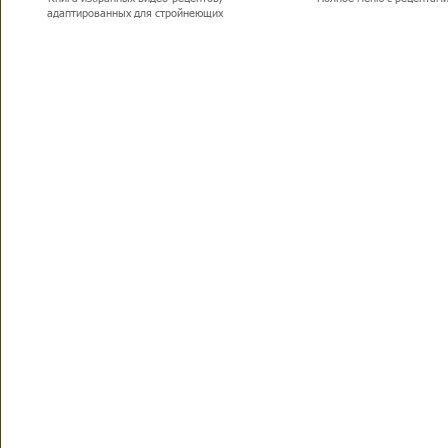
адаптированных для стройнеющих