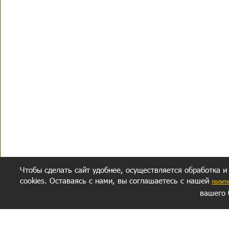
Чтобы сделать сайт удобнее, осуществляется обработка и
cookies. Оставаясь с нами, вы соглашаетесь с нашей
полит
вашего 