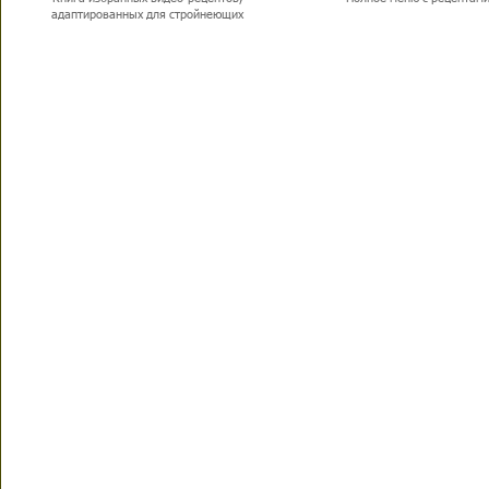
адаптированных для стройнеющих