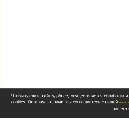
Чтобы сделать сайт удобнее, осуществляется обработка и
cookies. Оставаясь с нами, вы соглашаетесь с нашей
полит
вашего 