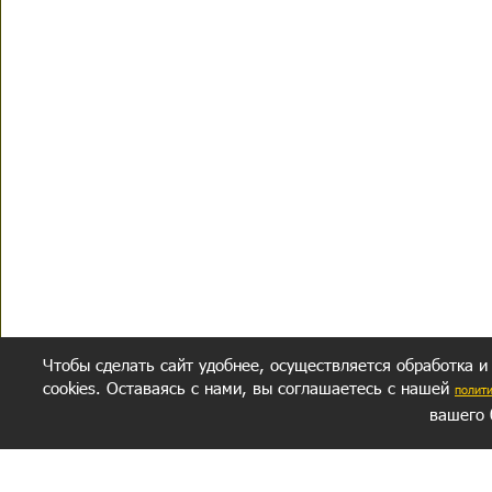
Чтобы сделать сайт удобнее, осуществляется обработка и
cookies. Оставаясь с нами, вы соглашаетесь с нашей
полит
вашего 