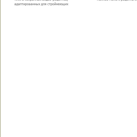
адаптированных для стройнеющих