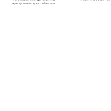
адаптированных для стройнеющих