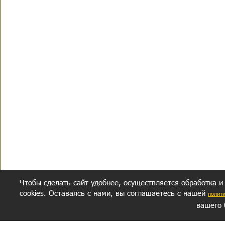
Чтобы сделать сайт удобнее, осуществляется обработка и
cookies. Оставаясь с нами, вы соглашаетесь с нашей
полит
вашего 