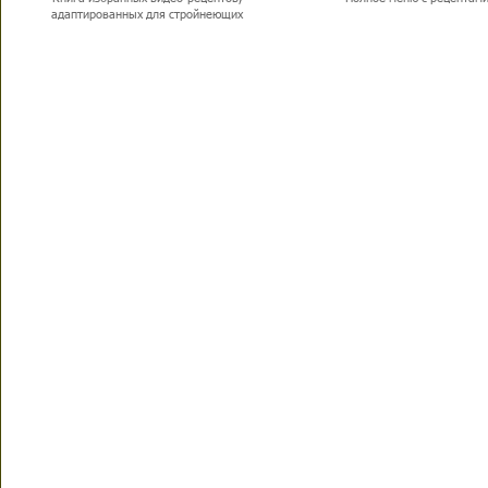
адаптированных для стройнеющих