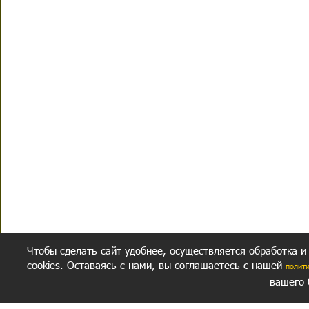
Чтобы сделать сайт удобнее, осуществляется обработка и
cookies. Оставаясь с нами, вы соглашаетесь с нашей
полит
вашего 