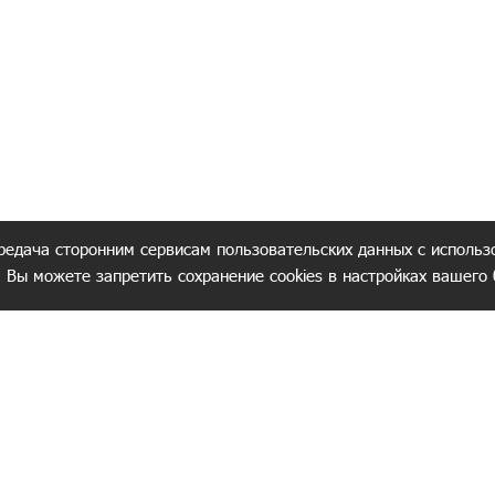
редача сторонним сервисам пользовательских данных с использ
. Вы можете запретить сохранение cookies в настройках вашего