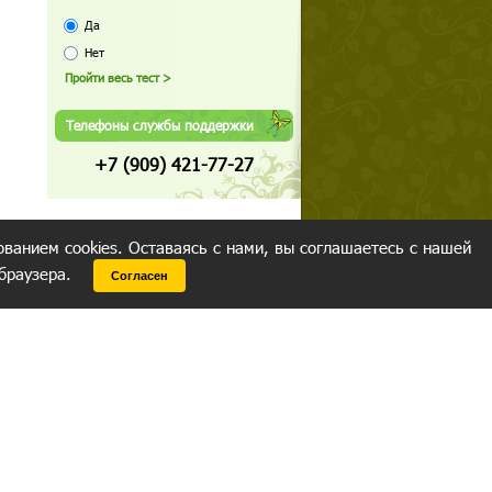
Да
Нет
Телефоны службы поддержки
+7 (909) 421-77-27
ованием cookies. Оставаясь с нами, вы соглашаетесь с нашей
 браузера.
Согласен