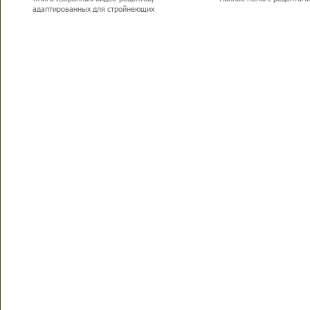
адаптированных для стройнеющих