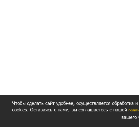
Чтобы сделать сайт удобнее, осуществляется обработка и
cookies. Оставаясь с нами, вы соглашаетесь с нашей
полит
вашего 