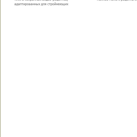
адаптированных для стройнеющих