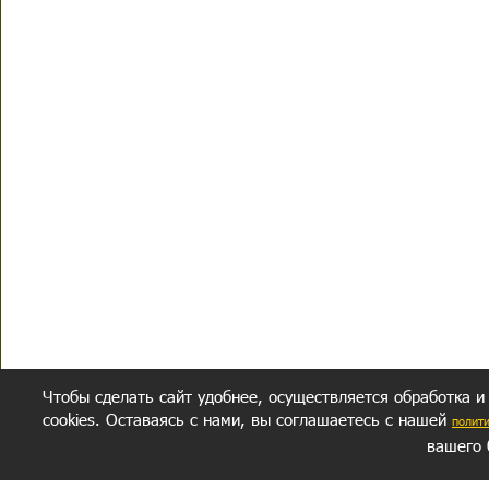
Чтобы сделать сайт удобнее, осуществляется обработка и
cookies. Оставаясь с нами, вы соглашаетесь с нашей
полит
вашего 