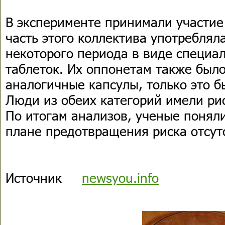
В эксперименте принимали участие
часть этого коллектива употреблял
некоторого периода в виде специа
таблеток. Их оппонетам также был
аналогичные капсулы, только это б
Люди из обеих категорий имели ри
По итогам анализов, ученые поняли
плане предотвращения риска отсут
Источник
newsyou.info