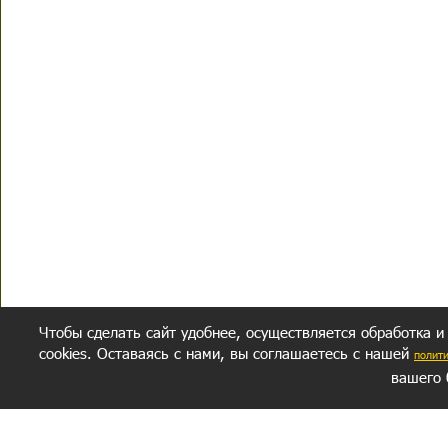
Чтобы сделать сайт удобнее, осуществляется обработка и
cookies. Оставаясь с нами, вы соглашаетесь с нашей
полит
вашего 