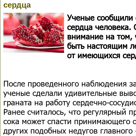
сердца
Ученые сообщили 
сердца человека.
внимание на том, 
быть настоящим л
от имеющихся сер
После проведенного наблюдения за
ученые сделали удивительные выво
граната на работу сердечно-сосуди
Ранее считалось, что регулярный п
сока может спасти принимающего о
других подобных недугов главного