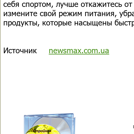
себя спортом, лучше откажитесь от
измените свой режим питания, убр
продукты, которые насыщены быст
Источник
newsmax.com.ua