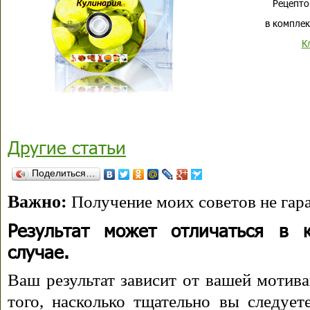
Рецепто
в комплек
К
Другие статьи
Поделиться…
Важно:
Получение моих советов не гара
Результат может отличаться в 
случае.
Ваш результат зависит от вашей мотива
того, насколько тщательно вы следуе