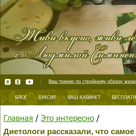
Ваш тренер по стройному образу жизни
БЛОГ
БУКСИР
ВАШ КАБИНЕТ
БЕСПЛАТН
Главная
/
Это интересно
/
Диетологи рассказали, что самое