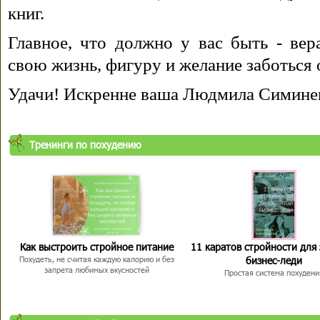
книг.
Главное, что должно у вас быть - вера
свою жизнь, фигуру и желание заботься 
Удачи! Искренне ваша Людмила Симине
Тренинги по похудению
Как выстроить стройное питание
11 каратов стройности для
бизнес-леди
Похудеть, не считая каждую калорию и без
запрета любимых вкусностей
Простая система похудени