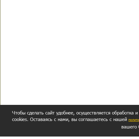
Чтобы сделать сайт удобнее, осуществляется обработка и
cookies. Оставаясь с нами, вы соглашаетесь с нашей
полит
вашего 