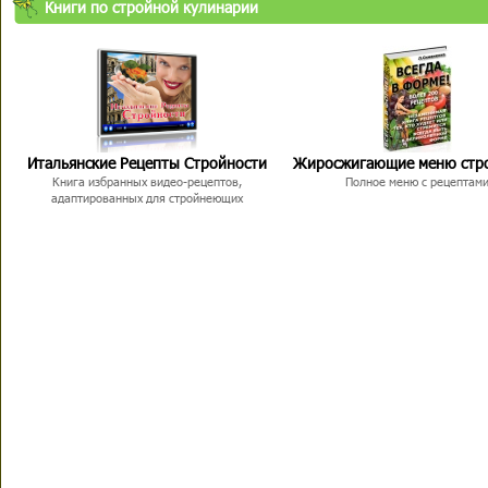
Книги по стройной кулинарии
Итальянские Рецепты Стройности
Жиросжигающие меню стр
Книга избранных видео-рецептов,
Полное меню с рецептам
адаптированных для стройнеющих