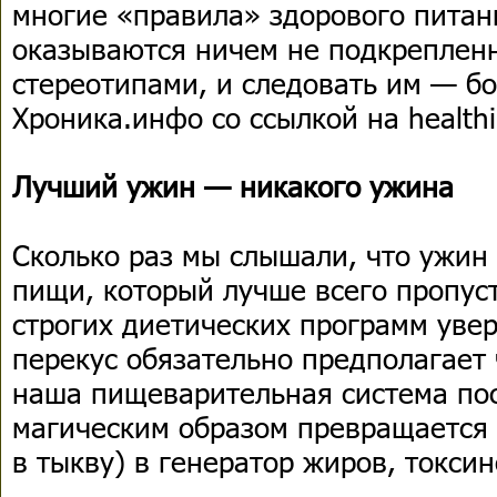
многие «правила» здорового питан
оказываются ничем не подкреплен
стереотипами, и следовать им — б
Хроника.инфо со ссылкой на healthi
Лучший ужин — никакого ужина
Сколько раз мы слышали, что ужи
пищи, который лучше всего пропус
строгих диетических программ уве
перекус обязательно предполагает 
наша пищеварительная система пос
магическим образом превращается (
в тыкву) в генератор жиров, токсин