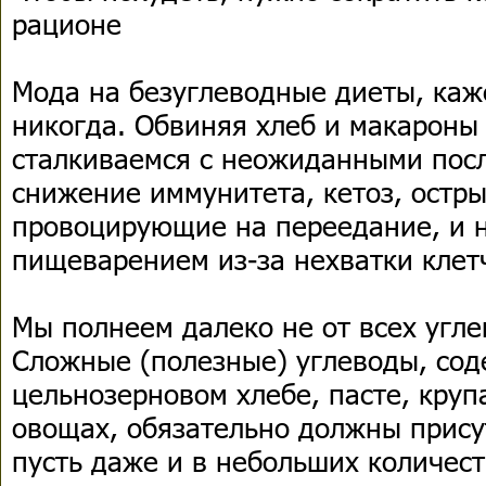
рационе
Мода на безуглеводные диеты, каж
никогда. Обвиняя хлеб и макароны 
сталкиваемся с неожиданными посл
снижение иммунитета, кетоз, остры
провоцирующие на переедание, и 
пищеварением из-за нехватки клет
Мы полнеем далеко не от всех угле
Сложные (полезные) углеводы, со
цельнозерновом хлебе, пасте, круп
овощах, обязательно должны прису
пусть даже и в небольших количест