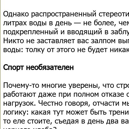
Однако распространенный стереоти
литрах воды в день — не более, че
подкрепленный и вводящий в забл
Никто не заставляет вас залпом вы
воды: толку от этого не будет ника
Спорт необязателен
Почему-то многие уверены, что стр
работают даже при полном отказе 
нагрузок. Честно говоря, отчасти 
логику: какая тут может быть трени
то еле стоите, съедая в день два в