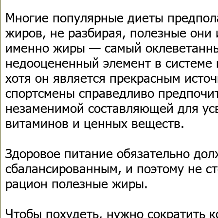
Многие популярные диеты предпол
жиров, не разбирая, полезные они
именно жиры — самый оклеветанн
недооцененный элемент в системе 
хотя он является прекрасным исто
спортсмены справедливо предпочи
незаменимой составляющей для ус
витаминов и ценных веществ.
Здоровое питание обязательно дол
сбалансированным, и поэтому не ст
рацион полезные жиры.
Чтобы похудеть, нужно сократить к