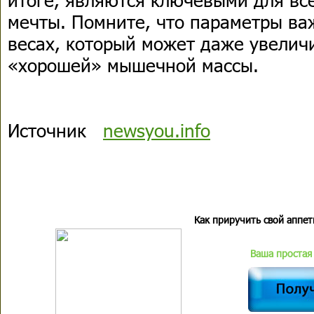
мечты. Помните, что параметры ва
весах, который может даже увеличи
«хорошей» мышечной массы.
Источник
newsyou.info
Как приручить свой аппет
Ваша простая 