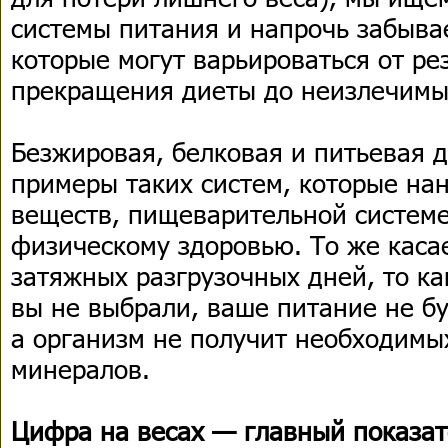
системы питания и напрочь забыва
которые могут варьироваться от ре
прекращения диеты до неизлечимы
Безжировая, белковая и питьевая 
примеры таких систем, которые на
веществ, пищеварительной системе
физическому здоровью. То же каса
затяжных разгрузочных дней, то к
вы не выбрали, ваше питание не б
а организм не получит необходимы
минералов.
Цифра на весах — главный показат