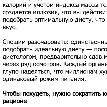
калорий и учетом индекса массы те
создается иллюзия, что вы действ
подобрать оптимальную диету, что 
вкус.
Спешим разочаровать: единственн
подобрать идеальную диету — посо
диетологом, предварительно сдав 
через ряд осмотров. Каждый орган
глупо надеяться, что миллионам х
одинаковый режим питания.
Чтобы похудеть, нужно сократить к
рационе