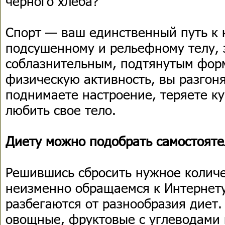
черного хлеба?
Спорт — ваш единственный путь к 
подсушенному и рельефному телу, 
соблазнительным, подтянутым фор
физическую активность, вы разгон
поднимаете настроение, теряете ку
любить свое тело.
Диету можно подобрать самостояте
Решившись сбросить нужное количе
неизменно обращаемся к Интернету
разбегаются от разнообразия диет
овощные, фруктовые с углеводами и