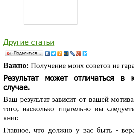
Другие статьи
Поделиться…
Важно:
Получение моих советов не гара
Результат может отличаться в 
случае.
Ваш результат зависит от вашей мотива
того, насколько тщательно вы следуе
книг.
Главное, что должно у вас быть - вера