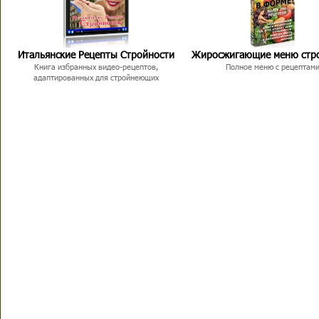
Итальянские Рецепты Стройности
Жиросжигающие меню стр
Книга избранных видео-рецептов,
Полное меню с рецептам
адаптированных для стройнеющих