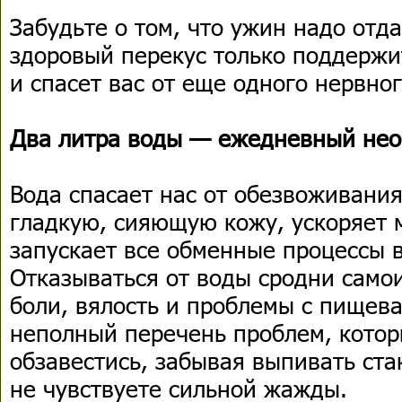
Забудьте о том, что ужин надо отда
здоровый перекус только поддержи
и спасет вас от еще одного нервног
Два литра воды — ежедневный не
Вода спасает нас от обезвоживания
гладкую, сияющую кожу, ускоряет 
запускает все обменные процессы в
Отказываться от воды сродни само
боли, вялость и проблемы с пище
неполный перечень проблем, котор
обзавестись, забывая выпивать ста
не чувствуете сильной жажды.