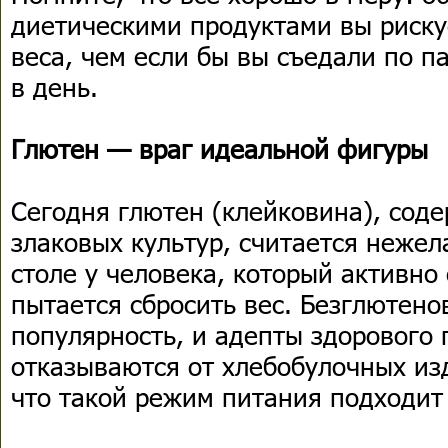
диетическими продуктами вы риску
веса, чем если бы вы съедали по 
в день.
Глютен — враг идеальной фигуры
Сегодня глютен (клейковина), сод
злаковых культур, считается нежел
столе у человека, который активно
пытается сбросить вес. Безглютен
популярность, и адепты здорового
отказываются от хлебобулочных изд
что такой режим питания подходит 