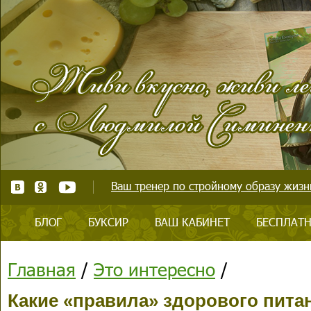
Ваш тренер по стройному образу жизни
БЛОГ
БУКСИР
ВАШ КАБИНЕТ
БЕСПЛАТН
Главная
/
Это интересно
/
Какие «правила» здорового питан