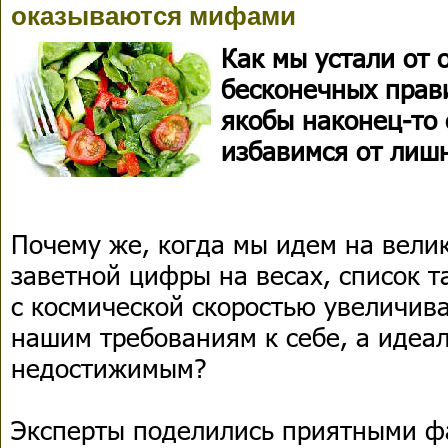
оказываются мифами
Как мы устали от 
бесконечных прав
якобы наконец-то
избавимся от лиш
Почему же, когда мы идем на вели
заветной цифры на весах, список 
с космической скоростью увеличив
нашим требованиям к себе, а идеа
недостижимым?
Эксперты поделились приятными фа