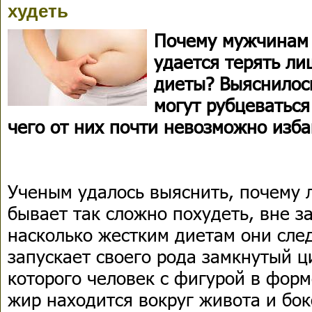
худеть
Почему мужчинам 
удается терять ли
диеты? Выяснилос
могут рубцеваться
чего от них почти невозможно изба
Ученым удалось выяснить, почему
бывает так сложно похудеть, вне за
насколько жестким диетам они сле
запускает своего рода замкнутый ц
которого человек с фигурой в форм
жир находится вокруг живота и бок