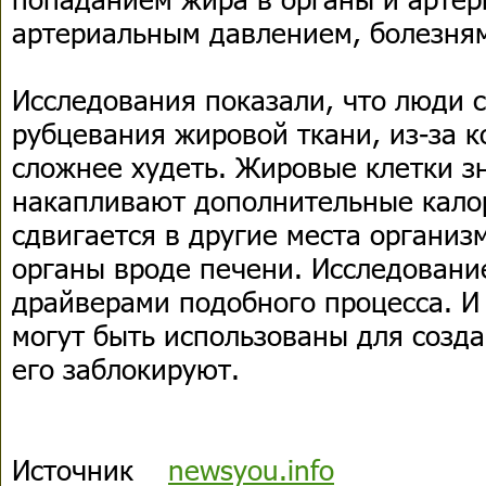
артериальным давлением, болезням
Исследования показали, что люди 
рубцевания жировой ткани, из-за к
сложнее худеть. Жировые клетки з
накапливают дополнительные калор
сдвигается в другие места организ
органы вроде печени. Исследование
драйверами подобного процесса. И
могут быть использованы для созда
его заблокируют.
Источник
newsyou.info