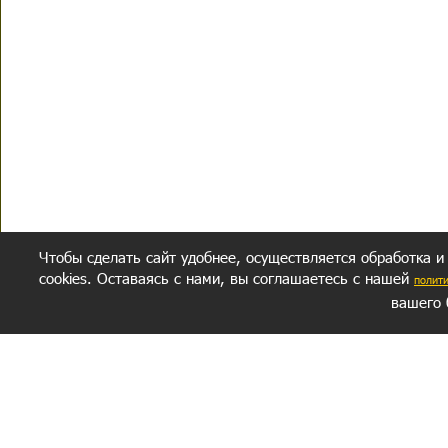
Чтобы сделать сайт удобнее, осуществляется обработка и
cookies. Оставаясь с нами, вы соглашаетесь с нашей
полит
вашего 