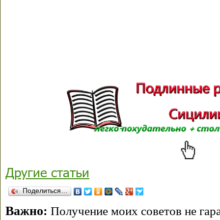
Другие статьи
Поделиться…
Важно:
Получение моих советов не гара