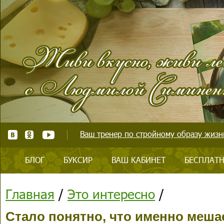
Ваш тренер по стройному образу жизни
БЛОГ
БУКСИР
ВАШ КАБИНЕТ
БЕСПЛАТН
Главная
/
Это интересно
/
Стало понятно, что именно меша