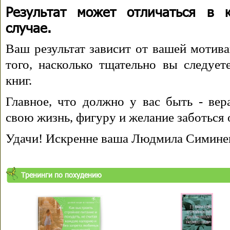
Результат может отличаться в 
случае.
Ваш результат зависит от вашей мотива
того, насколько тщательно вы следуе
книг.
Главное, что должно у вас быть - вера
свою жизнь, фигуру и желание заботься 
Удачи! Искренне ваша Людмила Симине
Тренинги по похудению