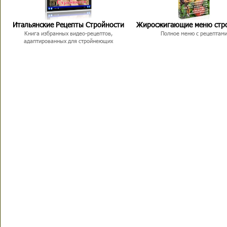
Итальянские Рецепты Стройности
Жиросжигающие меню стр
Книга избранных видео-рецептов,
Полное меню с рецептам
адаптированных для стройнеющих