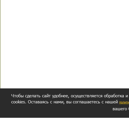
Чтобы сделать сайт удобнее, осуществляется обработка и
cookies. Оставаясь с нами, вы соглашаетесь с нашей
полит
вашего 