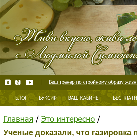
Ваш тренер по стройному образу жизни
БЛОГ
БУКСИР
ВАШ КАБИНЕТ
БЕСПЛАТН
Главная
/
Это интересно
/
Ученые доказали, что газировка 