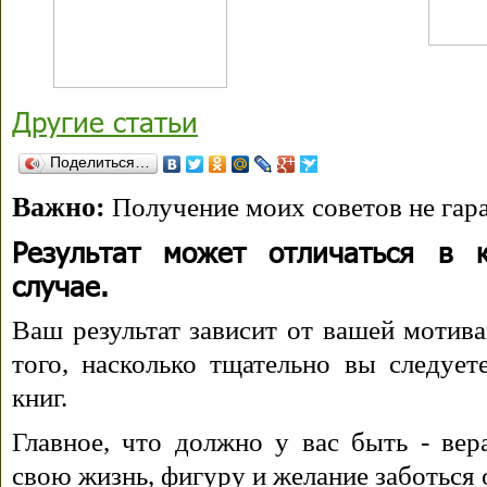
Другие статьи
Поделиться…
Важно:
Получение моих советов не гара
Результат может отличаться в 
случае.
Ваш результат зависит от вашей мотива
того, насколько тщательно вы следуе
книг.
Главное, что должно у вас быть - вера
свою жизнь, фигуру и желание заботься 