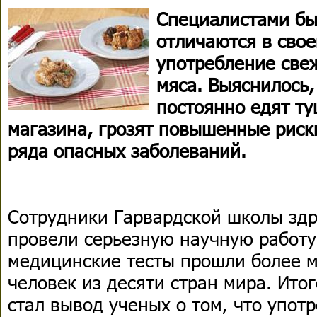
Специалистами бы
отличаются в свое
употребление све
мяса. Выяснилось,
постоянно едят ту
магазина, грозят повышенные риски
ряда опасных заболеваний.
Сотрудники Гарвардской школы зд
провели серьезную научную работу,
медицинские тесты прошли более м
человек из десяти стран мира. Ито
стал вывод ученых о том, что упот