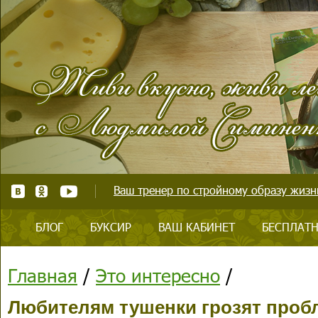
Ваш тренер по стройному образу жизни
БЛОГ
БУКСИР
ВАШ КАБИНЕТ
БЕСПЛАТН
Главная
/
Это интересно
/
Любителям тушенки грозят проб