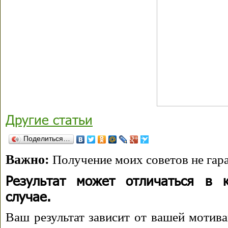
Другие статьи
Поделиться…
Важно:
Получение моих советов не гара
Результат может отличаться в 
случае.
Ваш результат зависит от вашей мотива