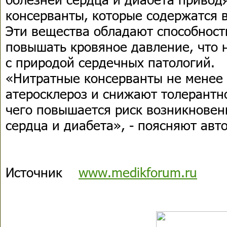
консерванты, которые содержатся 
Эти вещества обладают способност
повышать кровяное давление, что 
с природой сердечных патологий.
«Нитратные консерванты не менее
атеросклероз и снижают толерантно
чего повышается риск возникновен
сердца и диабета», - поясняют авт
Источник
www.medikforum.ru