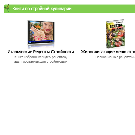
Книги по стройной кулинарии
Итальянские Рецепты Стройности
Жиросжигающие меню стр
Книга избранных видео-рецептов,
Полное меню с рецептам
адаптированных для стройнеющих