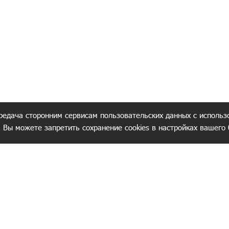
редача сторонним сервисам пользовательских данных с использ
. Вы можете запретить сохранение cookies в настройках вашего