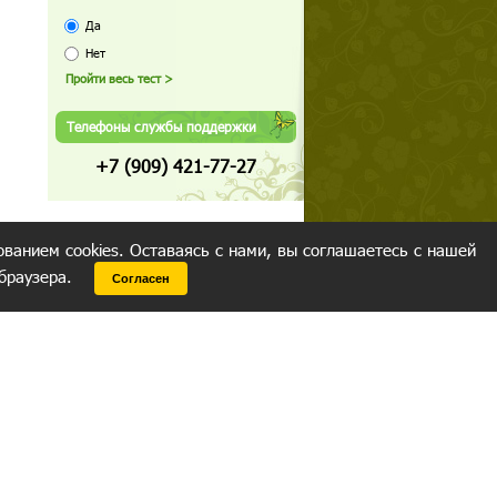
Да
Нет
Телефоны службы поддержки
+7 (909) 421-77-27
ованием cookies. Оставаясь с нами, вы соглашаетесь с нашей
 браузера.
Согласен