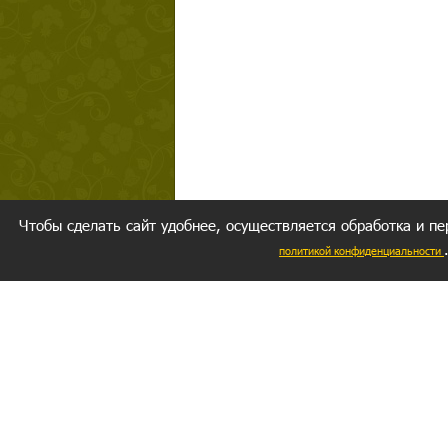
Чтобы сделать сайт удобнее, осуществляется обработка и пе
политикой конфиденциальности