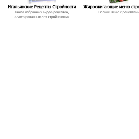
Итальянские Рецепты Стройности
Жиросжигающие меню стр
Книга избранных видео-рецептов,
Полное меню с рецептам
адаптированных для стройнеющих