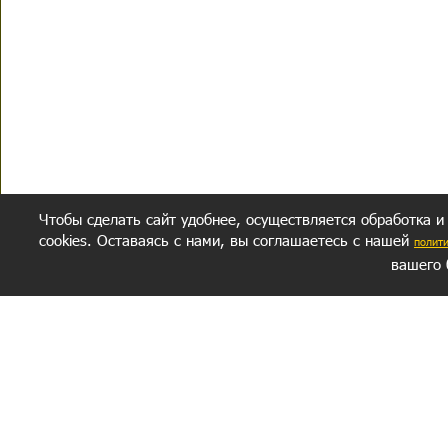
Чтобы сделать сайт удобнее, осуществляется обработка и
cookies. Оставаясь с нами, вы соглашаетесь с нашей
полит
вашего 