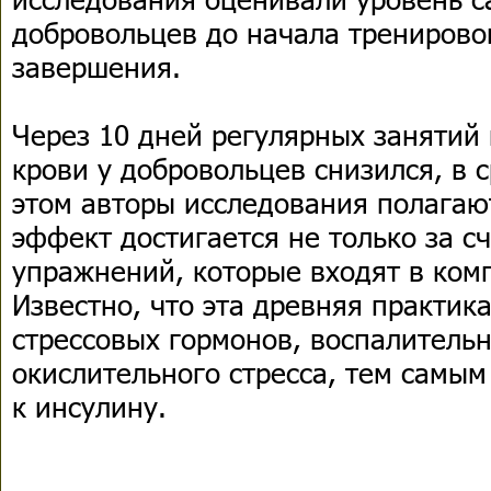
добровольцев до начала тренировок
завершения.
Через 10 дней регулярных занятий 
крови у добровольцев снизился, в 
этом авторы исследования полагаю
эффект достигается не только за с
упражнений, которые входят в комп
Известно, что эта древняя практик
стрессовых гормонов, воспалитель
окислительного стресса, тем самым
к инсулину.