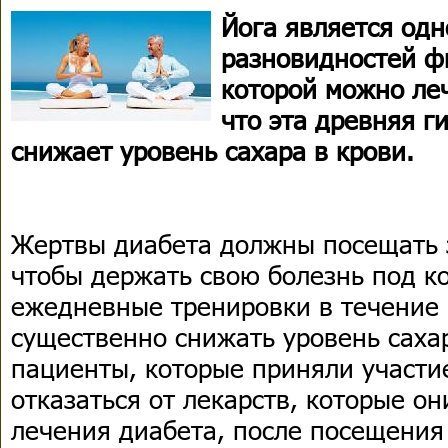
Йога является одн
разновидностей ф
которой можно леч
что эта древняя г
снижает уровень сахара в крови.
Жертвы диабета должны посещать з
чтобы держать свою болезнь под к
ежедневные тренировки в течение 
существенно снижать уровень саха
пациенты, которые приняли участи
отказаться от лекарств, которые о
лечения диабета, после посещения