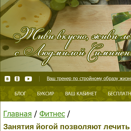
Ваш тренер по стройному образу жизни
БЛОГ
БУКСИР
ВАШ КАБИНЕТ
БЕСПЛАТН
Главная
/
Фитнес
/
Занятия йогой позволяют лечить