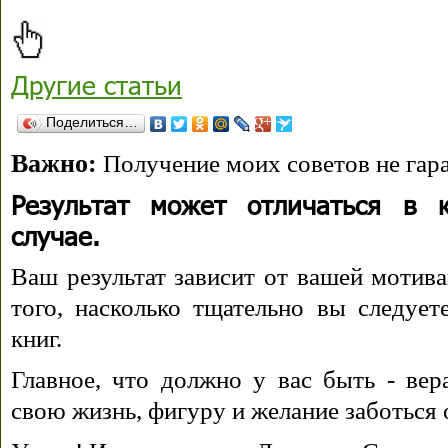
Другие статьи
Поделиться…
Важно:
Получение моих советов не гара
Результат может отличаться в 
случае.
Ваш результат зависит от вашей мотива
того, насколько тщательно вы следуе
книг.
Главное, что должно у вас быть - вера
свою жизнь, фигуру и желание заботься 