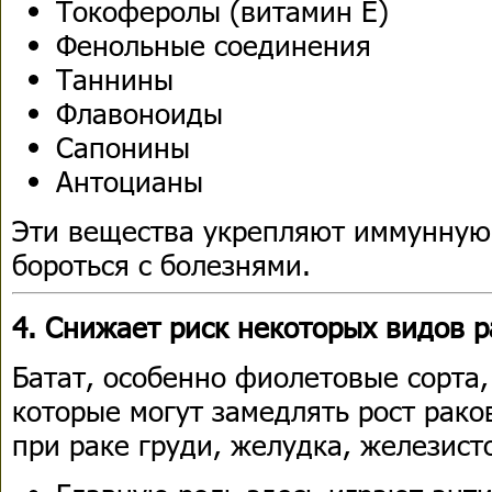
Токоферолы (витамин E)
Фенольные соединения
Таннины
Флавоноиды
Сапонины
Антоцианы
Эти вещества укрепляют иммунную
бороться с болезнями.
4. Снижает риск некоторых видов р
Батат, особенно фиолетовые сорта
которые могут замедлять рост рако
при раке груди, желудка, железист