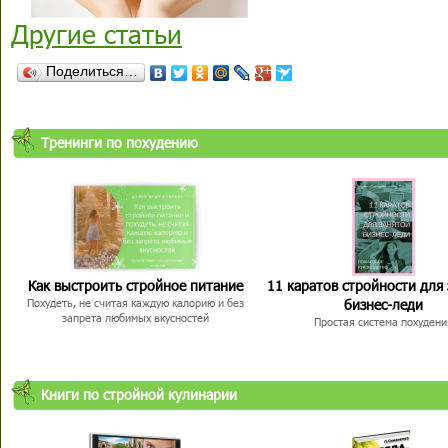
Другие статьи
Поделиться…
Тренинги по похудению
Как выстроить стройное питание
11 каратов стройности для
бизнес-леди
Похудеть, не считая каждую калорию и без
запрета любимых вкусностей
Простая система похудени
Книги по стройной кулинарии