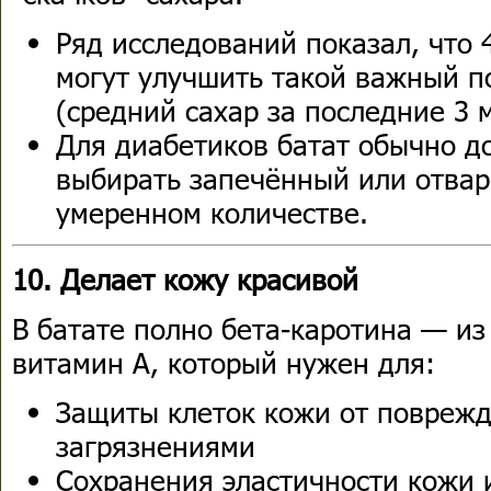
Ряд исследований показал, что 
могут улучшить такой важный по
(средний сахар за последние 3 
Для диабетиков батат обычно д
выбирать запечённый или отварн
умеренном количестве.
10. Делает кожу красивой
В батате полно бета-каротина — из
витамин А, который нужен для:
Защиты клеток кожи от повреж
загрязнениями
Сохранения эластичности кожи