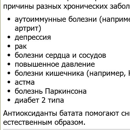
причины разных хронических забол
аутоиммунные болезни (наприм
артрит)
депрессия
рак
болезни сердца и сосудов
повышенное давление
болезни кишечника (например, 
астма
болезнь Паркинсона
диабет 2 типа
Антиоксиданты батата помогают сн
естественным образом.