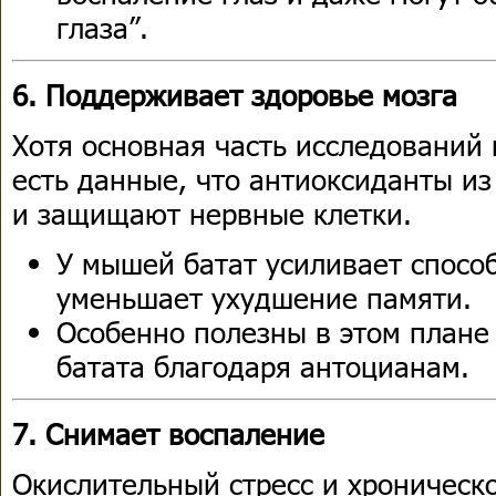
глаза”.
6. Поддерживает здоровье мозга
Хотя основная часть исследований
есть данные, что антиоксиданты и
и защищают нервные клетки.
У мышей батат усиливает спосо
уменьшает ухудшение памяти.
Особенно полезны в этом плане
батата благодаря антоцианам.
7. Снимает воспаление
Окислительный стресс и хроническ