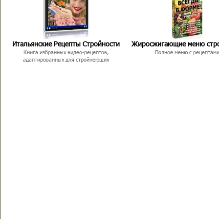
Итальянские Рецепты Стройности
Жиросжигающие меню стр
Книга избранных видео-рецептов,
Полное меню с рецептам
адаптированных для стройнеющих