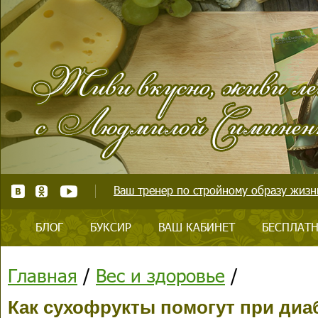
Ваш тренер по стройному образу жизни
БЛОГ
БУКСИР
ВАШ КАБИНЕТ
БЕСПЛАТН
Главная
/
Вес и здоровье
/
Как сухофрукты помогут при диа