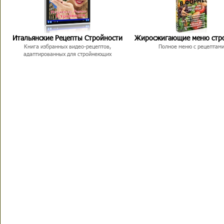
Итальянские Рецепты Стройности
Жиросжигающие меню стр
Книга избранных видео-рецептов,
Полное меню с рецептам
адаптированных для стройнеющих