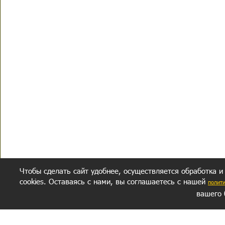
Чтобы сделать сайт удобнее, осуществляется обработка и
cookies. Оставаясь с нами, вы соглашаетесь с нашей
полит
вашего 