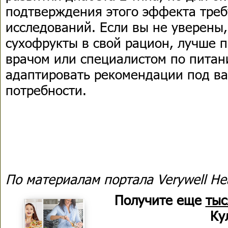
подтверждения этого эффекта треб
исследований. Если вы не уверены
сухофрукты в свой рацион, лучше п
врачом или специалистом по питан
адаптировать рекомендации под в
потребности.
По материалам портала Verywell He
Получите еще
тыс
Ку