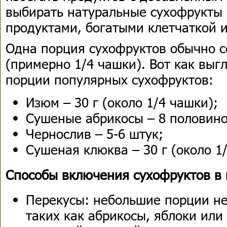
выбирать натуральные сухофрукты и
продуктами, богатыми клетчаткой и
Одна порция сухофруктов обычно со
(примерно 1/4 чашки). Вот как выг
порции популярных сухофруктов:
Изюм – 30 г (около 1/4 чашки);
Сушеные абрикосы – 8 половино
Чернослив – 5-6 штук;
Сушеная клюква – 30 г (около 1
Способы включения сухофруктов в 
Перекусы: небольшие порции не
таких как абрикосы, яблоки или 