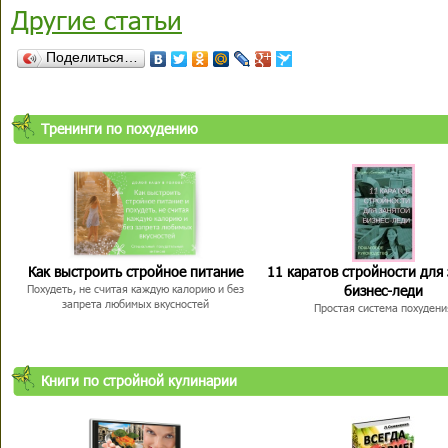
Другие статьи
Поделиться…
Тренинги по похудению
Как выстроить стройное питание
11 каратов стройности для
бизнес-леди
Похудеть, не считая каждую калорию и без
запрета любимых вкусностей
Простая система похудени
Книги по стройной кулинарии