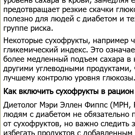
предотвращает резкие скачки глюк
полезно для людей с диабетом и те
группе риска.
Некоторые сухофрукты, например ч
гликемический индекс. Это означае
более медленный подъем сахара в 
другими углеводными продуктами, 
лучшему контролю уровня глюкозы
Как включить сухофрукты в рацион
Диетолог Мэри Эллен Фиппс (MPH, 
людям с диабетом не обязательно 
от сухофруктов, но важно следить 
избегать продуктов с добавленным