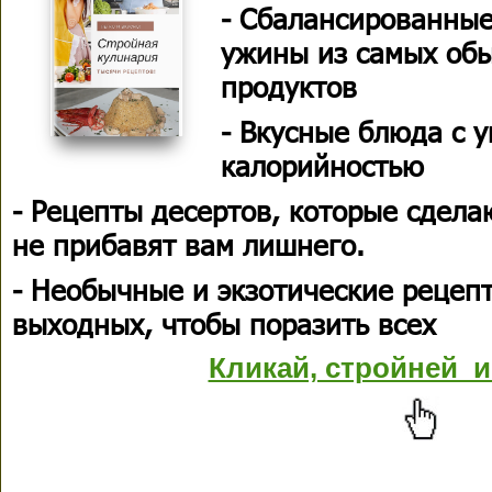
- Сбалансированные
ужины из самых об
продуктов
- Вкусные блюда с 
калорийностью
- Рецепты десертов, которые сдела
не прибавят вам лишнего.
- Необычные и экзотические рецеп
выходных, чтобы поразить всех
Кликай, стройней и