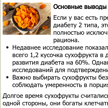
Основные выводы
Если у вас есть п
диабету 2 типа, эт
полностью исключ
рациона.
Недавнее исследование показал
всего 1,2 кусочка сухофрукта в 
развития диабета на 60%. Одна
исследований для подтверждени
Важно выбирать сухофрукты без
соблюдать умеренность в порци
Долгое время сухофрукты считалис
одной стороны, они богаты клетча