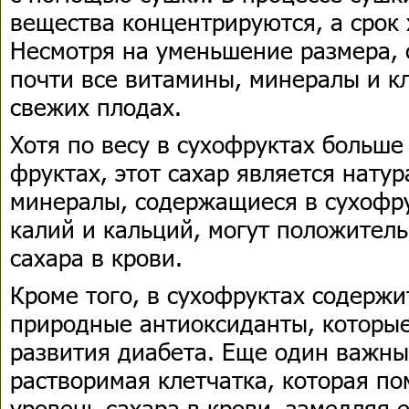
вещества концентрируются, а срок
Несмотря на уменьшение размера,
почти все витамины, минералы и кл
свежих плодах.
Хотя по весу в сухофруктах больше
фруктах, этот сахар является нату
минералы, содержащиеся в сухофру
калий и кальций, могут положитель
сахара в крови.
Кроме того, в сухофруктах содержи
природные антиоксиданты, которые
развития диабета. Еще один важны
растворимая клетчатка, которая по
уровень сахара в крови, замедляя 