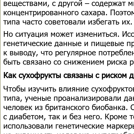
веществами, с другой – содержат м
концентрированного сахара. Поэто
типа часто советовали избегать их.
Но ситуация может измениться. Ис
генетические данные и пищевые п
к выводу, что регулярное потребл
быть связано со снижением риска р
Как сухофрукты связаны с риском 
Чтобы изучить влияние сухофруктов
типа, ученые проанализировали да
человек из британского биобанка. 
с диабетом, так и без него. Кроме 
использовали генетические маркер