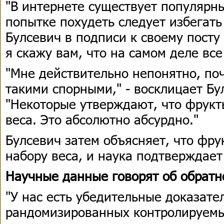
"В интернете существует популярны
попытке похудеть следует избегать
Булсевич в подписи к своему посту 
я скажу вам, что на самом деле все
"Мне действительно непонятно, по
такими спорными," - восклицает Бу
"Некоторые утверждают, что фрук
веса. Это абсолютно абсурдно."
Булсевич затем объясняет, что фру
набору веса, и наука подтверждает 
Научные данные говорят об обратн
"У нас есть убедительные доказате
рандомизированных контролируемы