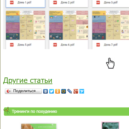
Другие статьи
Поделиться…
Тренинги по похудению