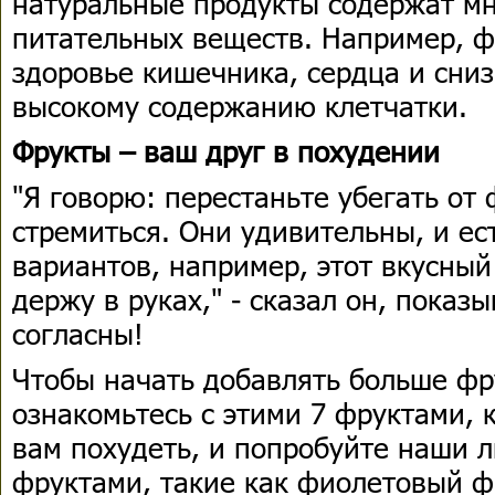
натуральные продукты содержат м
питательных веществ. Например, ф
здоровье кишечника, сердца и сниз
высокому содержанию клетчатки.
Фрукты – ваш друг в похудении
"Я говорю: перестаньте убегать от
стремиться. Они удивительны, и ес
вариантов, например, этот вкусный
держу в руках," - сказал он, показ
согласны!
Чтобы начать добавлять больше фр
ознакомьтесь с этими 7 фруктами, 
вам похудеть, и попробуйте наши 
фруктами, такие как фиолетовый ф