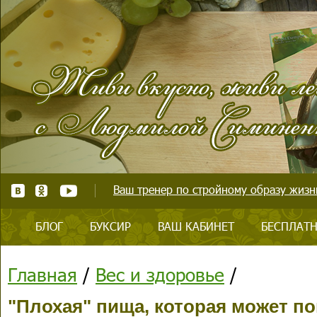
Ваш тренер по стройному образу жизни
БЛОГ
БУКСИР
ВАШ КАБИНЕТ
БЕСПЛАТН
Главная
/
Вес и здоровье
/
"Плохая" пища, которая может по