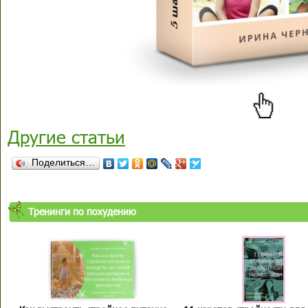
Другие статьи
Поделиться…
Тренинги по похудению