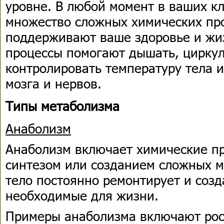
уровне. В любой момент в ваших к
множество сложных химических про
поддерживают ваше здоровье и жиз
процессы помогают дышать, циркул
контролировать температуру тела и
мозга и нервов.
Типы метаболизма
Анаболизм
Анаболизм включает химические пр
синтезом или созданием сложных м
тело постоянно ремонтирует и созд
необходимые для жизни.
Примеры анаболизма включают рос