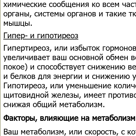
химические сообщения ко всем час
органы, системы органов и такие тк
мышцы.
Гипер- и гипотиреоз
Гипертиреоз, или избыток гормоно
увеличивает ваш основной обмен в
покое) и способствует снижению в
и белков для энергии и снижению 
Гипотиреоз, или уменьшение колич
щитовидной железы, имеет против
снижая общий метаболизм.
Факторы, влияющие на метаболизм
Ваш метаболизм, или скорость, с к