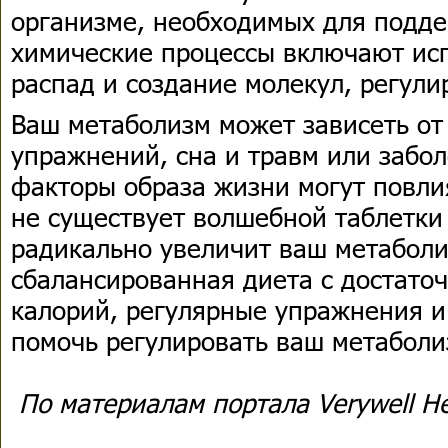
организме, необходимых для подд
химические процессы включают исп
распад и создание молекул, регул
Ваш метаболизм может зависеть от 
упражнений, сна и травм или забо
факторы образа жизни могут повли
не существует волшебной таблетки 
радикально увеличит ваш метаболи
сбалансированная диета с достато
калорий, регулярные упражнения и
помочь регулировать ваш метаболи
По материалам портала Verywell He