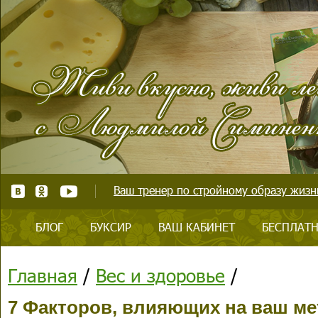
Ваш тренер по стройному образу жизни
БЛОГ
БУКСИР
ВАШ КАБИНЕТ
БЕСПЛАТН
Главная
/
Вес и здоровье
/
7 Факторов, влияющих на ваш м