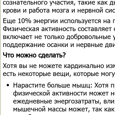
сознательного участия, такие как 
крови и работа мозга и нервной си
Еще 10% энергии используется на 
Физическая активность составляет
включает не только добровольные 
поддержание осанки и нервные дв
Что можно сделать?
Хотя вы не можете кардинально из
есть некоторые вещи, которые могу
Нарастите больше мышц: Хотя 
физической активности может н
ежедневные энергозатраты, вл
мышечной массы может, так как