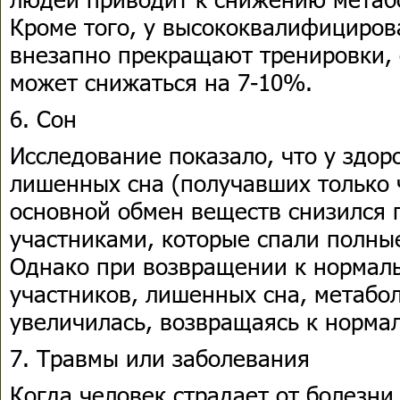
Кроме того, у высококвалифициров
внезапно прекращают тренировки,
может снижаться на 7-10%.
6. Сон
Исследование показало, что у здор
лишенных сна (получавших только ч
основной обмен веществ снизился 
участниками, которые спали полные
Однако при возвращении к нормал
участников, лишенных сна, метабол
увеличилась, возвращаясь к норма
7. Травмы или заболевания
Когда человек страдает от болезни