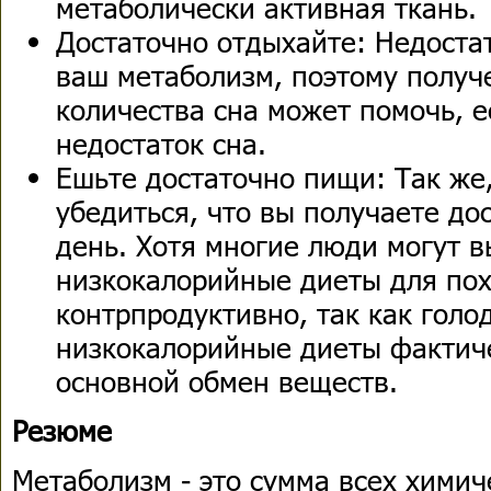
метаболически активная ткань.
Достаточно отдыхайте: Недоста
ваш метаболизм, поэтому получ
количества сна может помочь, е
недостаток сна.
Ешьте достаточно пищи: Так же,
убедиться, что вы получаете д
день. Хотя многие люди могут 
низкокалорийные диеты для пох
контрпродуктивно, так как голо
низкокалорийные диеты фактич
основной обмен веществ.
Резюме
Метаболизм - это сумма всех химич