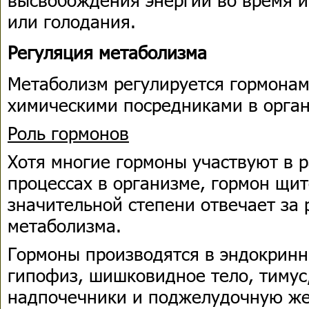
или голодания.
Регуляция метаболизма
Метаболизм регулируется гормонам
химическими посредниками в орган
Роль гормонов
Хотя многие гормоны участвуют в 
процессах в организме, гормон щи
значительной степени отвечает за
метаболизма.
Гормоны производятся в эндокринн
гипофиз, шишковидное тело, тимус
надпочечники и поджелудочную же