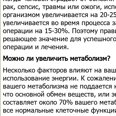
рак, сепсис, травмы или ожоги, ис
организмом увеличивается на 20-2
увеличивается во время процесса 
операции на 15-30%. Поэтому прав
решающее значение для успешного
операции и лечения.
Можно ли увеличить метаболизм?
Несколько факторов влияют на ваш
использование энергии. К сожален
вашего метаболизма не поддается 
что основной обмен веществ, или э
составляет около 70% вашего мета
все нормальные клеточные функци