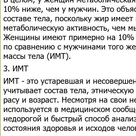
10% ниже, чем у мужчин. Это объя
составе тела, поскольку жир имее
метаболическую активность, чем м
Женщины имеют примерно на 10% 
по сравнению с мужчинами того же
массы тела (ИМТ).
3. ИМТ
ИМТ - это устаревшая и несовершен
учитывает состав тела, этническую
расу и возраст. Несмотря на свои 
используется в медицинском сообще
недорогой и быстрый способ анали
состояния здоровья и исходов чело