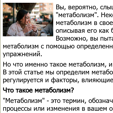
Вы, вероятно, сл
"метаболизм". Не
метаболизм в свое
описывая его как
Возможно, вы пыт
метаболизм с помощью определенн
упражнений.
Но что именно такое метаболизм, и
В этой статье мы определим метабо
регулируется и факторы, влияющие
Что такое метаболизм?
"Метаболизм" - это термин, обозн
процессы или изменения в вашем о