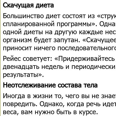
Скачущая диета
Большинство диет состоят из «стру
спланированной программы». Однак
одной диеты на другую каждые нес
организм будет запутан. «Скачуще
приносит ничего последовательног
Рейес советует: «Придерживайтесь
двенадцать недель и периодически
результаты».
Неотслеживание состава тела
Иногда в жизни то, чего вы не знае
повредить. Однако, когда речь идет
веса, вам нужно быть в курсе.