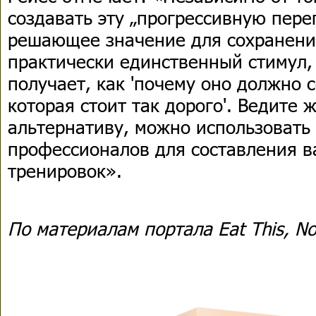
создавать эту „прогрессивную пере
решающее значение для сохранени
практически единственный стимул,
получает, как 'почему оно должно 
которая стоит так дорого'. Ведите 
альтернативу, можно использовать
профессионалов для составления 
тренировок».
По материалам портала Eat This, No