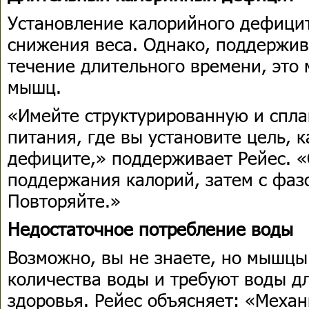
Установление калорийного дефици
снижения веса. Однако, поддержив
течение длительного времени, это 
мышц.
«Имейте структурированную и спл
питания, где вы установите цель, к
дефиците,» поддерживает Рейес. «
поддержания калорий, затем с фаз
Повторяйте.»
Недостаточное потребление воды
Возможно, вы не знаете, но мышцы
количества воды и требуют воды д
здоровья. Рейес объясняет: «Меха