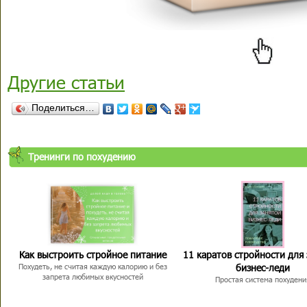
Другие статьи
Поделиться…
Тренинги по похудению
Как выстроить стройное питание
11 каратов стройности для
бизнес-леди
Похудеть, не считая каждую калорию и без
запрета любимых вкусностей
Простая система похудени