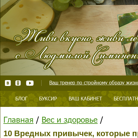
Ваш тренер по стройному образу жизни
БЛОГ
БУКСИР
ВАШ КАБИНЕТ
БЕСПЛАТН
Главная
/
Вес и здоровье
/
10 Вредных привычек, которые п