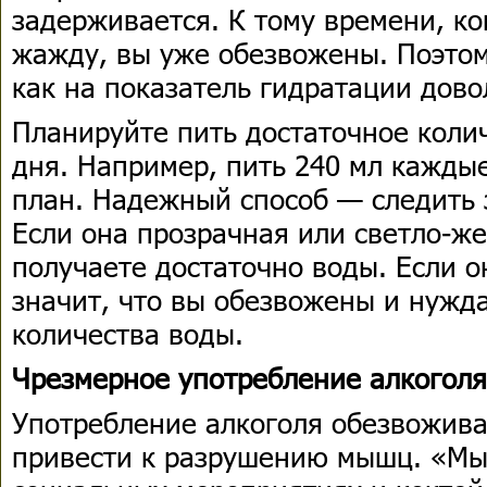
задерживается. К тому времени, ко
жажду, вы уже обезвожены. Поэтом
как на показатель гидратации дово
Планируйте пить достаточное коли
дня. Например, пить 240 мл кажды
план. Надежный способ — следить 
Если она прозрачная или светло-жел
получаете достаточно воды. Если о
значит, что вы обезвожены и нужда
количества воды.
Чрезмерное употребление алкоголя
Употребление алкоголя обезвожива
привести к разрушению мышц. «Мы