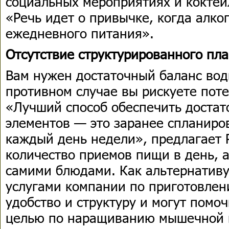
социальных мероприятиях и коктейл
«Речь идет о привычке, когда алког
ежедневного питания».
Отсутствие структурированного пл
Вам нужен достаточный баланс воды
противном случае вы рискуете пот
«Лучший способ обеспечить достат
элементов — это заранее спланиров
каждый день недели», предлагает Р
количество приемов пищи в день, а
самими блюдами. Как альтернативу
услугами компании по приготовлен
удобство и структуру и могут помо
целью по наращиванию мышечной 