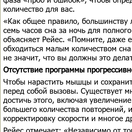
количество для вас.
«Как общее правило, большинству
семь часов сна за ночь для полног
объясняет Рейес. «Помните, даже
обходиться малым количеством сна
не значит, что вы должны это дела
Отсутствие программы прогрессивн
Чтобы нарастить мышцы и сохранит
перед собой вызовы. Существует м
достичь этого, включая увеличение
большего количества повторений, 
корректировку скорости и многое д
Рейес отмечает: «Независимо от то