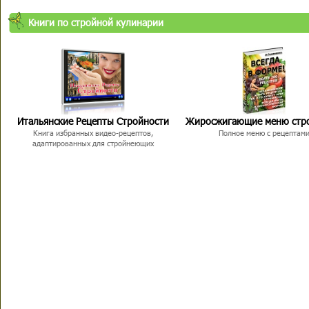
Книги по стройной кулинарии
Итальянские Рецепты Стройности
Жиросжигающие меню стр
Книга избранных видео-рецептов,
Полное меню с рецептам
адаптированных для стройнеющих