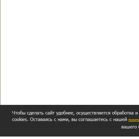
Чтобы сделать сайт удобнее, осуществляется обработка и
cookies. Оставаясь с нами, вы соглашаетесь с нашей
полит
вашего 