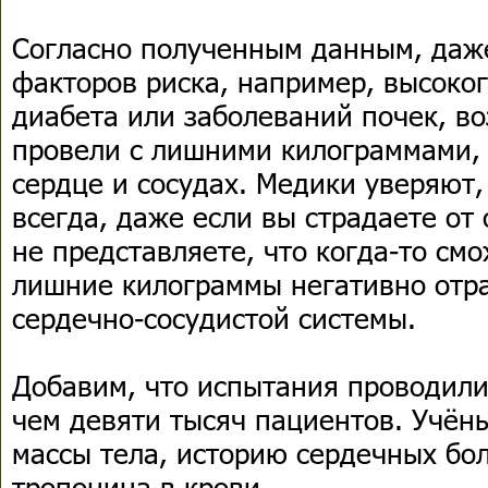
Согласно полученным данным, даже
факторов риска, например, высоког
диабета или заболеваний почек, во
провели с лишними килограммами, 
сердце и сосудах. Медики уверяют,
всегда, даже если вы страдаете от
не представляете, что когда-то см
лишние килограммы негативно отр
сердечно-сосудистой системы.
Добавим, что испытания проводили
чем девяти тысяч пациентов. Учён
массы тела, историю сердечных бо
тропонина в крови.