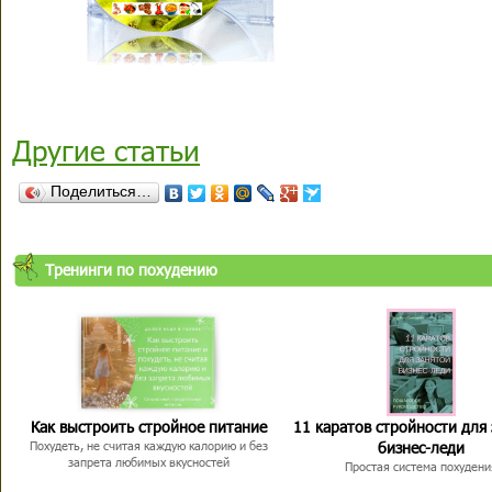
Другие статьи
Поделиться…
Тренинги по похудению
Как выстроить стройное питание
11 каратов стройности для
бизнес-леди
Похудеть, не считая каждую калорию и без
запрета любимых вкусностей
Простая система похудени