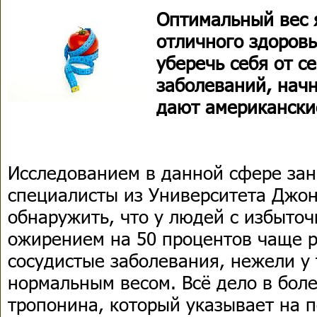
Оптимальный вес 
отличного здоровь
уберечь себя от с
заболеваний, начн
дают американски
Исследованием в данной сфере за
специалисты из Университета Джон
обнаружить, что у людей с избыто
ожирением на 50 процентов чаще р
сосудистые заболевания, нежели у 
нормальным весом. Всё дело в боле
тропонина, который указывает на 