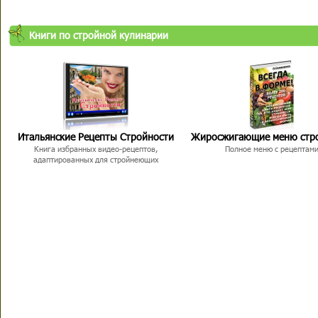
Книги по стройной кулинарии
Итальянские Рецепты Стройности
Жиросжигающие меню стр
Книга избранных видео-рецептов,
Полное меню с рецептам
адаптированных для стройнеющих