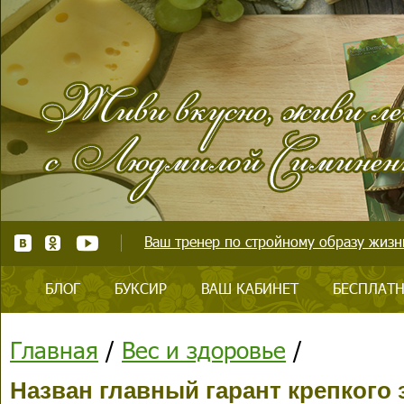
Ваш тренер по стройному образу жизни
БЛОГ
БУКСИР
ВАШ КАБИНЕТ
БЕСПЛАТН
Главная
/
Вес и здоровье
/
Назван главный гарант крепкого