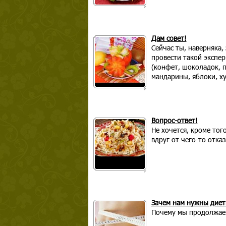
Дам совет!
Сейчас ты, наверняка,
провести такой экспер
(конфет, шоколадок, п
мандарины, яблоки, ху
Вопрос-ответ!
Не хочется, кроме тог
вдруг от чего-то отказ
Зачем нам нужны диет
Почему мы продолжаем