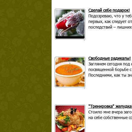
Сделай себе подарок!
Подозреваю, что у теб
первых, как следует о
последствий – лишних
Свободные радикалы!
Заглянем сегодня под 
посвященной борьбе с
Последними, как ты зна
"Тренировка" желудка
Стоило мне вчера заго
на себе собственные с