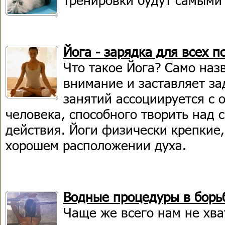
Йога - зарядка для всех 
Что такое Йога? Само наз
внимание и заставляет за
занятий ассоциируется с 
человека, способного творить над
действия. Йоги физически крепкие,
хорошем расположении духа.
Водные процедуры в борьб
Чаще же всего нам не хва