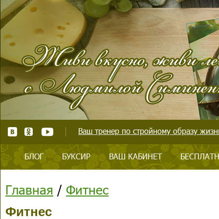
Ваш тренер по стройному образу жизни
БЛОГ
БУКСИР
ВАШ КАБИНЕТ
БЕСПЛАТН
Главная
/
Фитнес
Фитнес