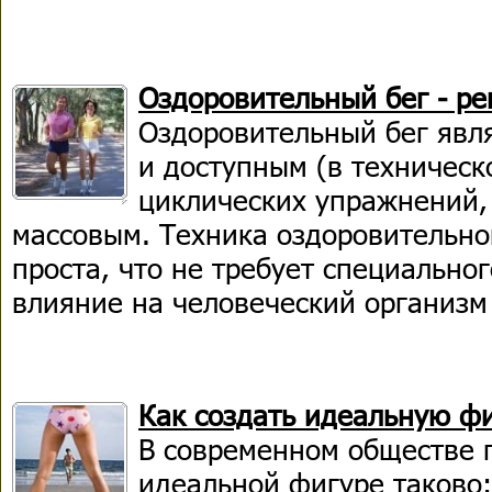
Оздоровительный бег - ре
Оздоровительный бег явл
и доступным (в техничес
циклических упражнений,
массовым. Техника оздоровительно
проста, что не требует специальног
влияние на человеческий организм
Как создать идеальную ф
В современном обществе 
идеальной фигуре таково: