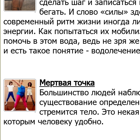
сделать шаг и записаться 
бегать. И слово «силы» з
современный ритм жизни иногда ли
энергии. Как попытаться их мобил
помочь в этом вода, ведь не зря же
и есть такое понятие - водолечение
Мертвая точка
Большинство людей наблю
существование определенн
стремится тело. Это некая
которым человеку удобно.