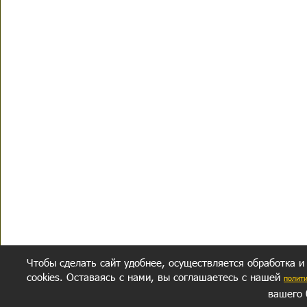
Чтобы сделать сайт удобнее, осуществляется обработка и
cookies. Оставаясь с нами, вы соглашаетесь с нашей
полит
вашего 