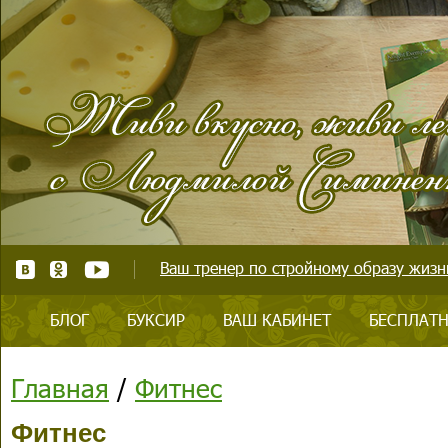
Ваш тренер по стройному образу жизни
БЛОГ
БУКСИР
ВАШ КАБИНЕТ
БЕСПЛАТН
Главная
/
Фитнес
Фитнес