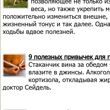
позволяющее не только и
веса, но также укрепить 
положительно измениться внешне,
жизненный тонус и так далее. Одн
ходьбы вдвое полезней.
9 полезных привычек для 
Стаканчик вина за обедом 
влазите в джинсы. Алкогол
кортизола, откладывая жир
доктор Сейдель.