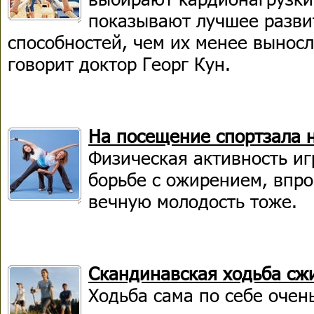
показывают лучшее разви
способностей, чем их менее выносл
говорит доктор Георг Кун.
На посещение спортзала 
Физическая активность и
борьбе с ожирением, впро
вечную молодость тоже.
Скандинавская ходьба сж
Ходьба сама по себе очен