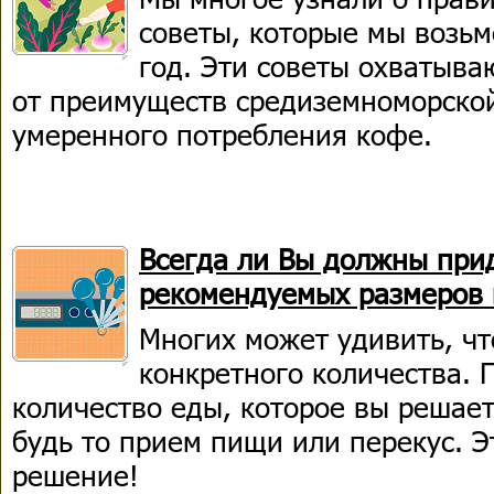
советы, которые мы возьм
год. Эти советы охватыва
от преимуществ средиземноморско
умеренного потребления кофе.
Всегда ли Вы должны при
рекомендуемых размеров 
Многих может удивить, чт
конкретного количества. 
количество еды, которое вы решает
будь то прием пищи или перекус. 
решение!