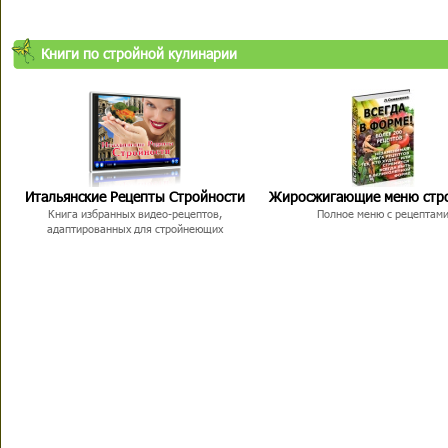
Книги по стройной кулинарии
Итальянские Рецепты Стройности
Жиросжигающие меню стр
Книга избранных видео-рецептов,
Полное меню с рецептам
адаптированных для стройнеющих