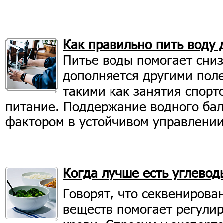
Как правильно пить воду 
Питье воды помогает снизи
дополняется другими пол
такими как занятия спорт
питание. Поддержание водного ба
фактором в устойчивом управлении
Когда лучше есть углеводы
Говорят, что секвенирова
веществ помогает регулир