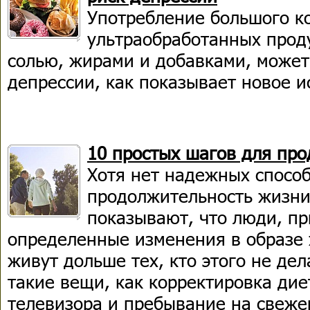
Употребление большого к
ультраобработанных проду
солью, жирами и добавками, может
депрессии, как показывает новое и
10 простых шагов для пр
Хотя нет надежных спосо
продолжительность жизни
показывают, что люди, 
определенные изменения в образе 
живут дольше тех, кто этого не дел
такие вещи, как корректировка дие
телевизора и пребывание на свеже