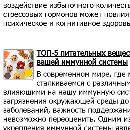
воздействие избыточного количеств
стрессовых гормонов может повлия
психическое и когнитивное здоровь
ТОП-5 питательных вещес
вашей иммунной системы
В современном мире, где 
сталкиваемся с различны
влияющими на нашу иммунную систе
загрязнения окружающей среды до
заболеваний, важность поддержан
невозможно переоценить. Одним и
укрепления иммунной системы явл