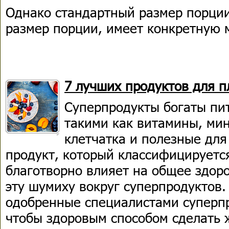
Однако стандартный размер порции
размер порции, имеет конкретную 
7 лучших продуктов для п
Суперпродукты богаты пи
такими как витамины, ми
клетчатка и полезные для
продукт, который классифицируется
благотворно влияет на общее здоро
эту шумиху вокруг суперпродуктов.
одобренные специалистами суперпр
чтобы здоровым способом сделать 