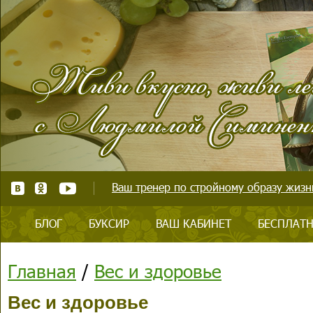
Ваш тренер по стройному образу жизни
БЛОГ
БУКСИР
ВАШ КАБИНЕТ
БЕСПЛАТН
Главная
/
Вес и здоровье
Вес и здоровье