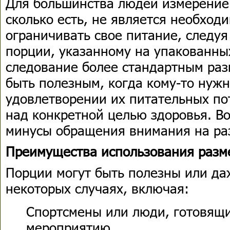
Для большинства людей измерение 
сколько есть, не является необхо
ограничивать свое питание, следуя
порции, указанному на упакованны
следование более стандартным ра
быть полезным, когда кому-то нуж
удовлетворении их питательных по
над конкретной целью здоровья. В
минусы обращения внимания на ра
Преимущества использования разм
Порции могут быть полезны или д
некоторых случаях, включая:
Спортсмены или люди, готовящи
мероприятию