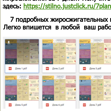
здесь:
https://stilno.justclick.ru/7pla
7 подробных жиросжигательных 
Легко впишется в любой ваш рабо