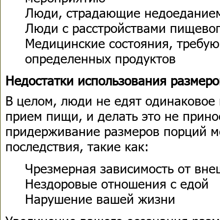
Люди, страдающие недоедание
Люди с расстройствами пищево
Медицинские состояния, требу
определенных продуктов
Недостатки использования размер
В целом, люди не едят одинаковое
прием пищи, и делать это не прино
придерживание размеров порций м
последствия, такие как:
Чрезмерная зависимость от вне
Нездоровые отношения с едой
Нарушение вашей жизни