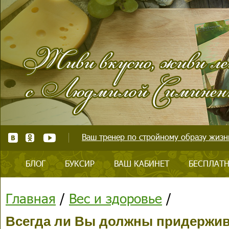
Ваш тренер по стройному образу жизни
БЛОГ
БУКСИР
ВАШ КАБИНЕТ
БЕСПЛАТН
Главная
/
Вес и здоровье
/
Всегда ли Вы должны придержи