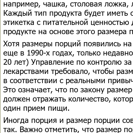
например, чашка, столовая ложка, 
Каждый тип продукта будет иметь 
этикетка с питательной ценностью
продукте на основе этого размера 
Хотя размеры порций появились на
еще в 1990-х годах, только недавн
20 лет) Управление по контролю за
лекарствами требовало, чтобы раз
в соответствии с реальными привы
Это означает, что по закону разме
должен отражать количество, кото
один прием пищи.
Иногда порция и размер порции сов
так. Важно отметить, что размер п