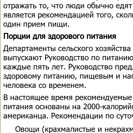
отражать то, что люди обычно едят
является рекомендацией того, скол
один прием пищи.
Порции для здорового питания
Департаменты сельского хозяйства
выпускают Руководство по питани
каждые пять лет. Руководство пре
здоровому питанию, пищевым и н
человека со временем.
В настоящее время рекомендуемые
питания основаны на 2000-калорий
американца. Рекомендации по суто
Овощи (крахмалистые и некрахм