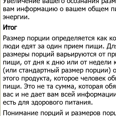
Увеличение вашего осознания разм
вам информацию о вашем общем пи
энергии.
Итог
Размер порции определяется как ко
люди едят за один прием пищи. Д
размеры порций варьируются от п
пищи, от дня к дню или от недели 
(или стандартный размер порции) 
этого продукта, которое человек о
пищи. Это не та сумма, которая об
вас и не дает вам всей информации
есть для здорового питания.
Понимание порций и размеров пор