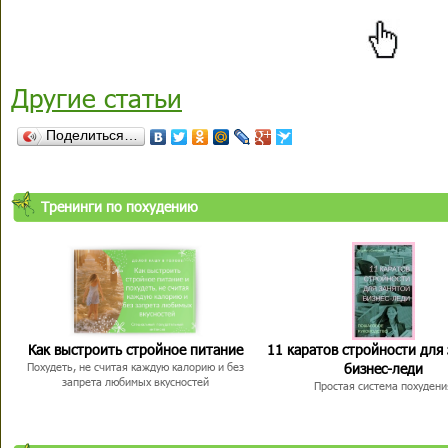
Другие статьи
Поделиться…
Тренинги по похудению
Как выстроить стройное питание
11 каратов стройности для
бизнес-леди
Похудеть, не считая каждую калорию и без
запрета любимых вкусностей
Простая система похудени