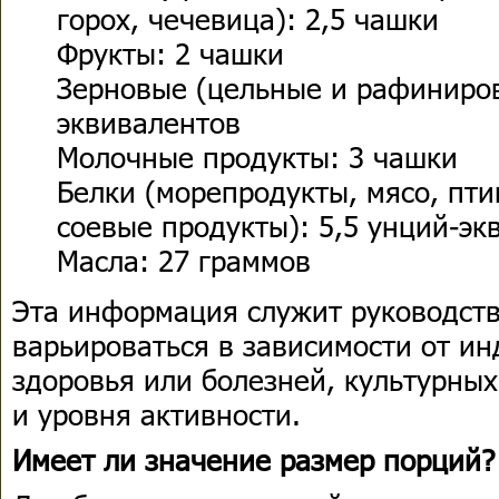
горох, чечевица): 2,5 чашки
Фрукты: 2 чашки
Зерновые (цельные и рафиниров
эквивалентов
Молочные продукты: 3 чашки
Белки (морепродукты, мясо, пти
соевые продукты): 5,5 унций-эк
Масла: 27 граммов
Эта информация служит руководств
варьироваться в зависимости от и
здоровья или болезней, культурны
и уровня активности.
Имеет ли значение размер порций