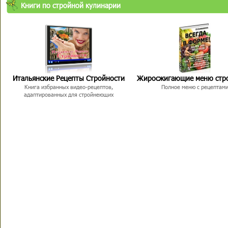
Книги по стройной кулинарии
Итальянские Рецепты Стройности
Жиросжигающие меню стр
Книга избранных видео-рецептов,
Полное меню с рецептам
адаптированных для стройнеющих