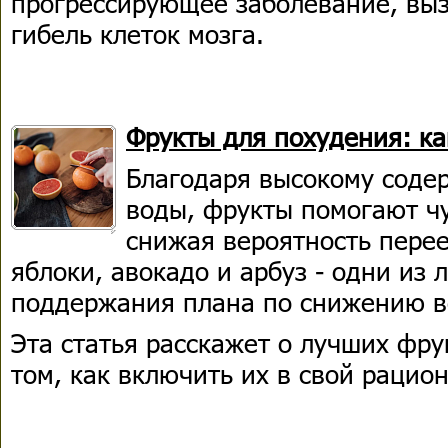
прогрессирующее заболевание, вы
гибель клеток мозга.
Фрукты для похудения: ка
Благодаря высокому соде
воды, фрукты помогают чу
снижая вероятность пере
яблоки, авокадо и арбуз - одни из
поддержания плана по снижению в
Эта статья расскажет о лучших фру
том, как включить их в свой рацион