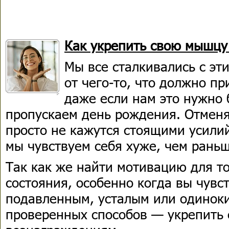
Как укрепить свою мышцу
Мы все сталкивались с эт
от чего-то, что должно пр
даже если нам это нужно 
пропускаем день рождения. Отменя
просто не кажутся стоящими усилий
мы чувствуем себя хуже, чем раньш
Так как же найти мотивацию для то
состояния, особенно когда вы чувс
подавленным, усталым или одинок
проверенных способов — укрепить 