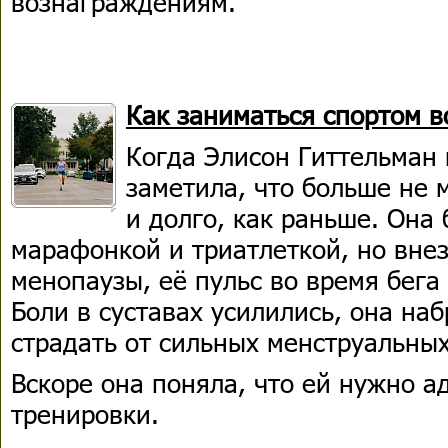
вознаграждениям.
Как заниматься спортом 
Когда Элисон Гиттельман 
заметила, что больше не 
и долго, как раньше. Она
марафонкой и триатлеткой, но вне
менопаузы, её пульс во время бега
Боли в суставах усилились, она наб
страдать от сильных менструальных
Вскоре она поняла, что ей нужно а
тренировки.