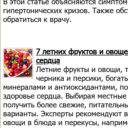
В этой статье объясняются симпто
гипертонических кризов. Также обс
обратиться к врачу.
7 летних фруктов и овоще
сердца
Летние фрукты и овощи, 
черника и персики, богат
минералами и антиоксидантами, 
здоровье сердца. Выбирая местные
получить более свежие, питательн
варианты. Эксперты рекомендуют в
овощи в блюда и перекусы, наприме