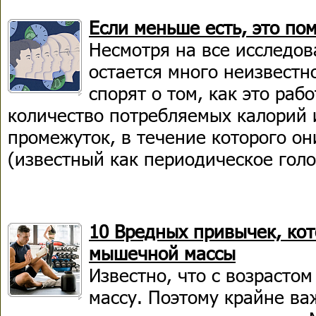
Если меньше есть, это по
Несмотря на все исследов
остается много неизвестн
спорят о том, как это раб
количество потребляемых калорий
промежуток, в течение которого о
(известный как периодическое голо
10 Вредных привычек, кот
мышечной массы
Известно, что с возраст
массу. Поэтому крайне важ