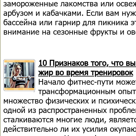
замороженные лакомства или осве
арбузом и кабачками. Если вам нуж
бассейна или гарнир для пикника э
внимание на сезонные фрукты и о
10 Признаков того, что в
жир во время тренировок
Начало фитнес-пути може
трансформационным опыт
множество физических и психичес
одной из распространенных пробле
сталкиваются многие люди, являет
действительно ли их усилия окупаю