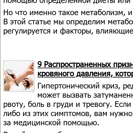
Но что именно такое метаболизм, и
В этой статье мы определим метабо
регулируется и факторы, влияющие
9 Распространенных приз
кровяного давления, кот
Гипертонический криз, ре
может вызвать затуманенн
рвоту, боль в груди и тревогу. Если
либо из этих симптомов, вам нужн
за медицинской помощью.