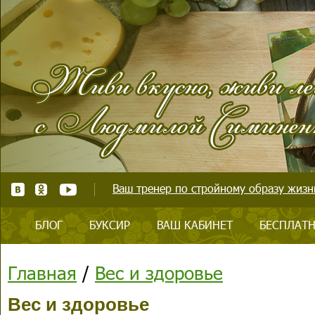
Ваш тренер по стройному образу жизни
БЛОГ
БУКСИР
ВАШ КАБИНЕТ
БЕСПЛАТН
Главная
/
Вес и здоровье
Вес и здоровье