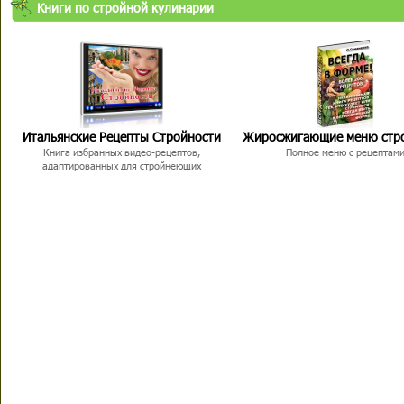
Книги по стройной кулинарии
Итальянские Рецепты Стройности
Жиросжигающие меню стр
Книга избранных видео-рецептов,
Полное меню с рецептам
адаптированных для стройнеющих