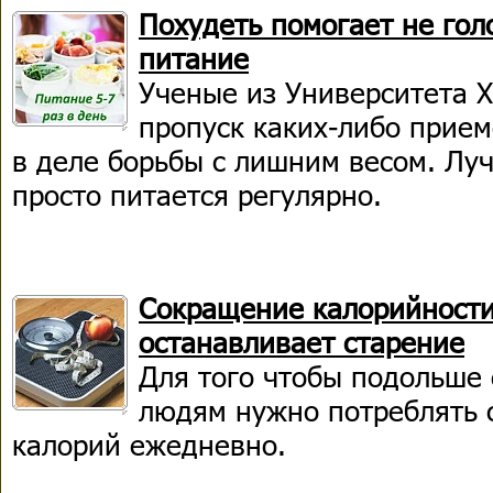
Похудеть помогает не гол
питание
Ученые из Университета Х
пропуск каких-либо прие
в деле борьбы с лишним весом. Луч
просто питается регулярно.
Сокращение калорийности
останавливает старение
Для того чтобы подольше 
людям нужно потреблять 
калорий ежедневно.