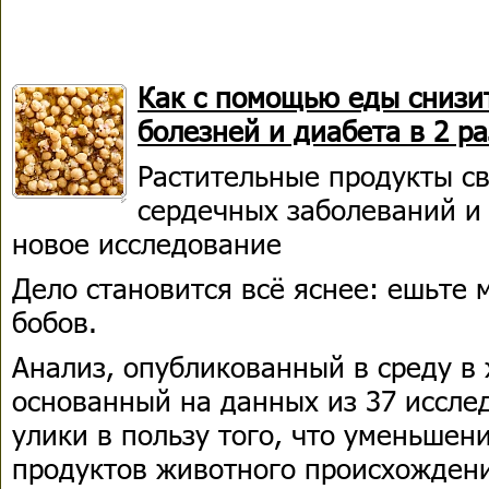
Как с помощью еды снизи
болезней и диабета в 2 ра
Растительные продукты с
сердечных заболеваний и
новое исследование
Дело становится всё яснее: ешьте
бобов.
Анализ, опубликованный в среду в 
основанный на данных из 37 иссле
улики в пользу того, что уменьшен
продуктов животного происхожден