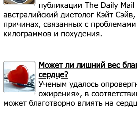
публикации The Daily Mail
австралийский диетолог Кэйт Сэйв,
причинах, связанных с проблемами
килограммов и похудения.
Может ли лишний вес бла
сердце?
Ученым удалось опроверг
ожирения», в соответстви
может благотворно влиять на сердц