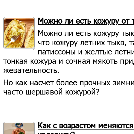
Можно ли есть кожуру от 
Можно ли есть кожуру тык
что кожуру летних тыкв, т
патиссоны и желтые летни
тонкая кожура и сочная мякоть пр
жевательность.
Но как насчет более прочных зимни
часто шершавой кожурой?
Как с возрастом меняются