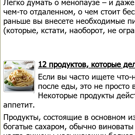
Легко думать о менопаузе – и даже
чем-то отдаленном, о чем стоит бе
раньше вы внесете необходимые п
(которые, кстати, наоборот, не огр
12 продуктов, которые де
Если вы часто ищете что-
после еды, это не просто
Некоторые продукты дейс
аппетит.
Продукты, состоящие в основном и
богатые сахаром, обычно виноваты 