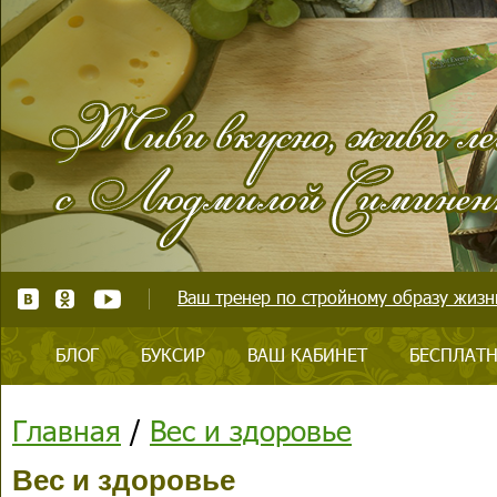
Ваш тренер по стройному образу жизни
БЛОГ
БУКСИР
ВАШ КАБИНЕТ
БЕСПЛАТН
Главная
/
Вес и здоровье
Вес и здоровье