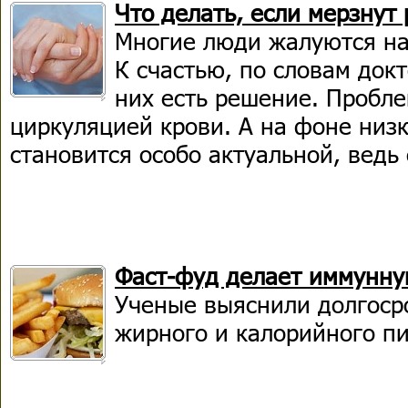
Что делать, если мерзнут 
Многие люди жалуются на
К счастью, по словам док
них есть решение. Пробле
циркуляцией крови. А на фоне низ
становится особо актуальной, ведь
Фаст-фуд делает иммунну
Ученые выяснили долгоср
жирного и калорийного п