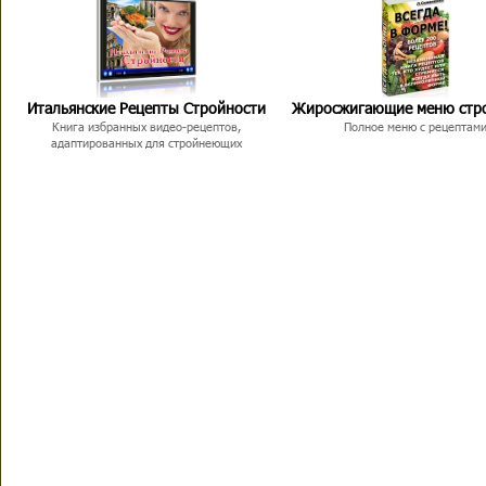
Итальянские Рецепты Стройности
Жиросжигающие меню стр
Книга избранных видео-рецептов,
Полное меню с рецептам
адаптированных для стройнеющих