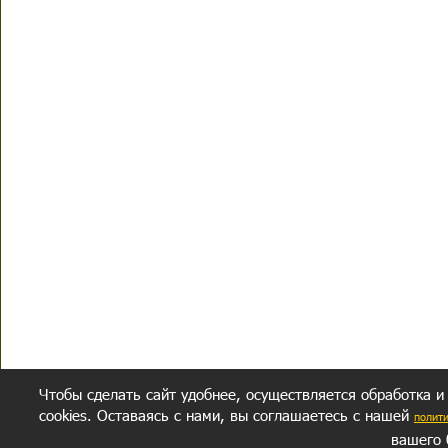
Чтобы сделать сайт удобнее, осуществляется обработка и
cookies. Оставаясь с нами, вы соглашаетесь с нашей
полит
вашего 