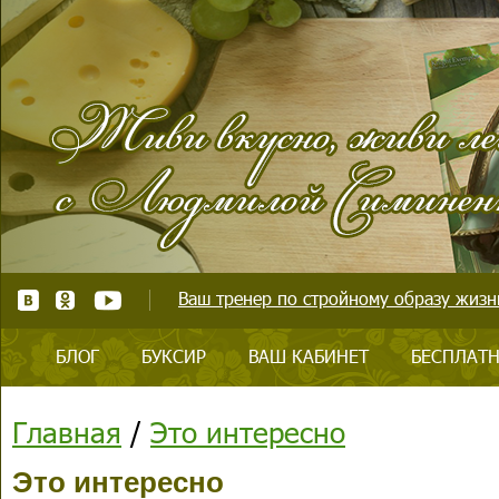
Ваш тренер по стройному образу жизни
БЛОГ
БУКСИР
ВАШ КАБИНЕТ
БЕСПЛАТН
Главная
/
Это интересно
Это интересно