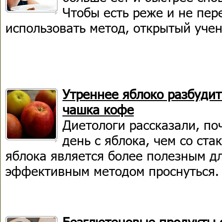
Чтобы есть реже и не пер
использовать метод, открытый уче
Утреннее яблоко разбудит
чашка кофе
Диетологи рассказали, по
день с яблока, чем со ст
яблока является более полезным дл
эффективным методом проснуться.
Безглютеновые продукты 