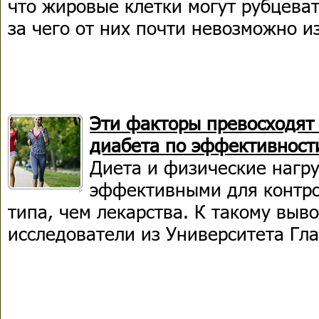
что жировые клетки могут рубцеват
за чего от них почти невозможно и
Эти факторы превосходят
диабета по эффективност
Диета и физические нагру
эффективными для контро
типа, чем лекарства. К такому выв
исследователи из Университета Гла