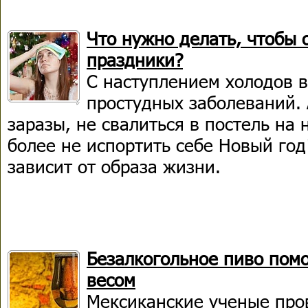
Что нужно делать, чтобы 
праздники?
С наступлением холодов 
простудных заболеваний. 
заразы, не свалиться в постель на
более не испортить себе Новый год
зависит от образа жизни.
Безалкогольное пиво помо
весом
Мексиканские ученые про