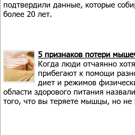
подтвердили данные, которые соби
более 20 лет.
5 признаков потери мыше
Когда люди отчаянно хотя
прибегают к помощи разн
диет и режимов физически
области здорового питания назвал
того, что вы теряете мышцы, но не