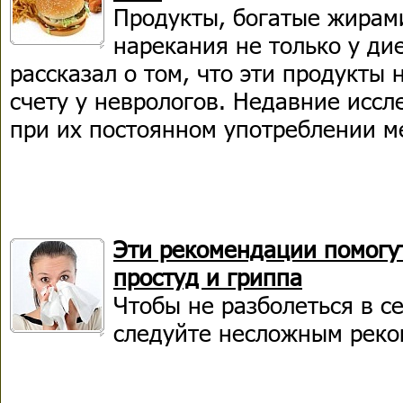
Продукты, богатые жирам
нарекания не только у дие
рассказал о том, что эти продукты 
счету у неврологов. Недавние иссл
при их постоянном употреблении м
Эти рекомендации помогу
простуд и гриппа
Чтобы не разболеться в се
следуйте несложным реко