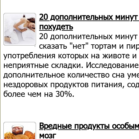
20 дополнительных минут 
похудеть
20 дополнительных минут 
сказать "нет" тортам и пи
употребления которых на животе и
неприятные складки. Исследование
дополнительное количество сна ум
нездоровых продуктов питания, со
более чем на 30%.
Вредные продукты особым
мозг