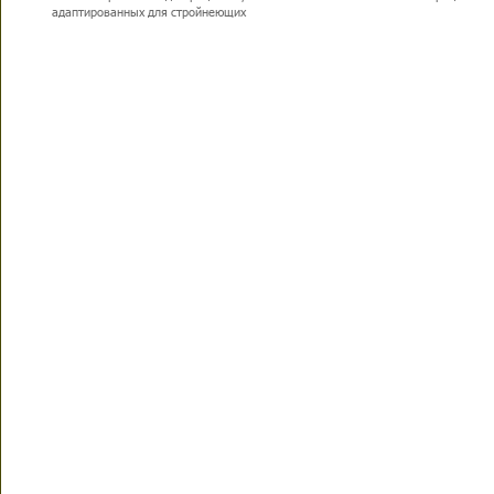
адаптированных для стройнеющих