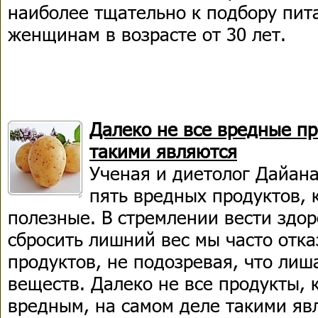
наиболее тщательно к подбору пит
женщинам в возрасте от 30 лет.
Далеко не все вредные пр
такими являются
Ученая и диетолог Дайана
пять вредных продуктов, 
полезные. В стремлении вести здо
сбросить лишний вес мы часто отка
продуктов, не подозревая, что лиш
веществ. Далеко не все продукты, 
вредным, на самом деле такими яв