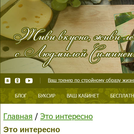
Ваш тренер по стройному образу жизни
БЛОГ
БУКСИР
ВАШ КАБИНЕТ
БЕСПЛАТН
Главная
/
Это интересно
Это интересно