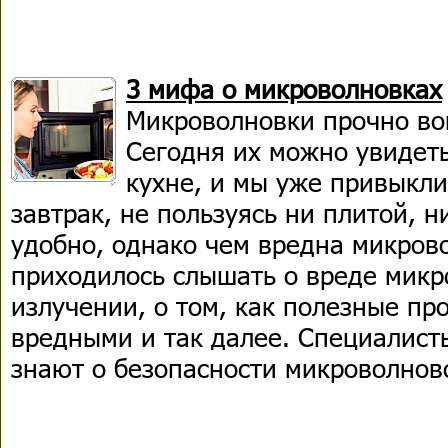
3 мифа о микроволновках
Микроволновки прочно во
Сегодня их можно увидет
кухне, и мы уже привыкли
завтрак, не пользуясь ни плитой, н
удобно, однако чем вредна микров
приходилось слышать о вреде микр
излучении, о том, как полезные пр
вредными и так далее. Специалисты
знают о безопасности микроволнов