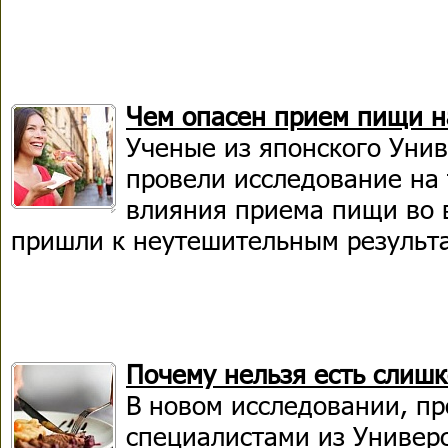
Чем опасен прием пищи н
Ученые из японского Уни
провели исследование на 
влияния приема пищи во 
пришли к неутешительным результ
Почему нельзя есть слиш
В новом исследовании, п
специалистами из Универ