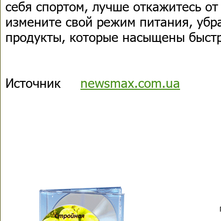
себя спортом, лучше откажитесь от
измените свой режим питания, убр
продукты, которые насыщены быст
Источник
newsmax.com.ua