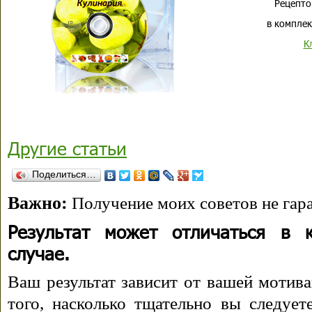
Рецепто
в комплек
К
Другие статьи
Поделиться…
Важно:
Получение моих советов не гара
Результат может отличаться в 
случае.
Ваш результат зависит от вашей мотива
того, насколько тщательно вы следуе