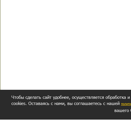
Чтобы сделать сайт удобнее, осуществляется обработка и
cookies. Оставаясь с нами, вы соглашаетесь с нашей
полит
вашего 