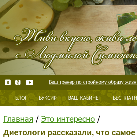
Ваш тренер по стройному образу жизни
БЛОГ
БУКСИР
ВАШ КАБИНЕТ
БЕСПЛАТН
Главная
/
Это интересно
/
Диетологи рассказали, что самое