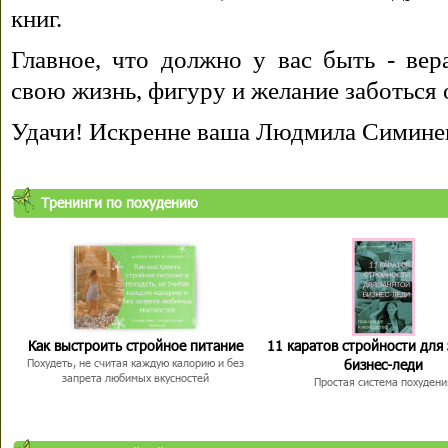
книг.
Главное, что должно у вас быть - вера
свою жизнь, фигуру и желание заботься 
Удачи! Искренне ваша Людмила Симине
Тренинги по похудению
Как выстроить стройное питание
11 каратов стройности для
бизнес-леди
Похудеть, не считая каждую калорию и без
запрета любимых вкусностей
Простая система похудени