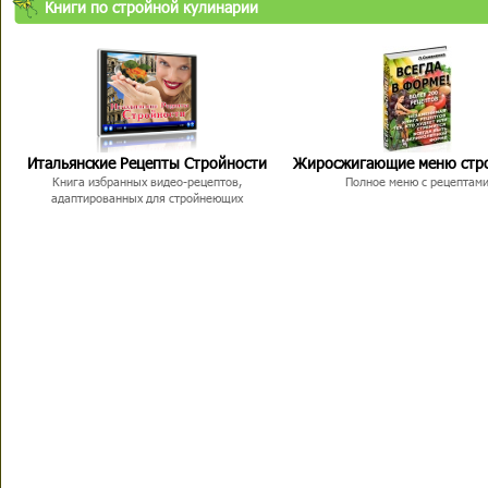
Книги по стройной кулинарии
Итальянские Рецепты Стройности
Жиросжигающие меню стр
Книга избранных видео-рецептов,
Полное меню с рецептам
адаптированных для стройнеющих