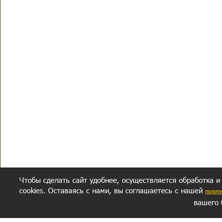
Чтобы сделать сайт удобнее, осуществляется обработка и
cookies. Оставаясь с нами, вы соглашаетесь с нашей
полит
вашего 