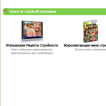
Книги по стройной кулинарии
Итальянские Рецепты Стройности
Жиросжигающие меню стр
Книга избранных видео-рецептов,
Полное меню с рецептам
адаптированных для стройнеющих