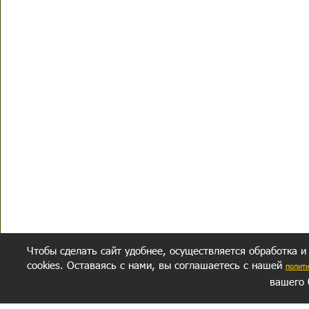
Чтобы сделать сайт удобнее, осуществляется обработка и
cookies. Оставаясь с нами, вы соглашаетесь с нашей
полит
вашего 