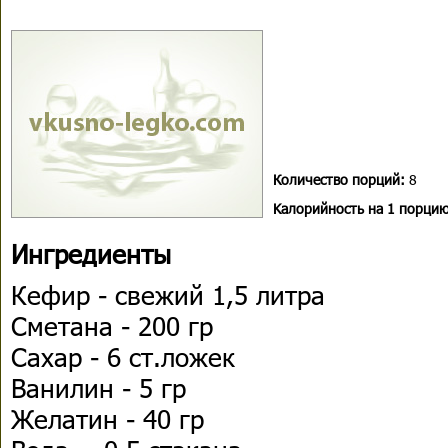
Количество порций:
8
Kалорийность на 1 порцию
Ингредиенты
Кефир - свежий 1,5 литра
Сметана - 200 гр
Сахар - 6 ст.ложек
Ванилин - 5 гр
Желатин - 40 гр