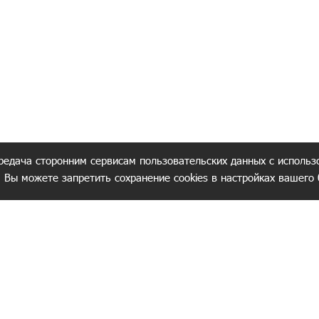
редача сторонним сервисам пользовательских данных с использ
. Вы можете запретить сохранение cookies в настройках вашего