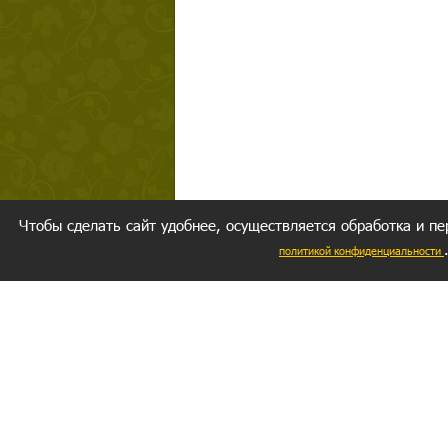
Чтобы сделать сайт удобнее, осуществляется обработка и пе
политикой конфиденциальности