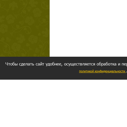
Чтобы сделать сайт удобнее, осуществляется обработка и пе
политикой конфиденциальности