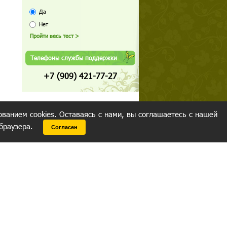
Да
Нет
Телефоны службы поддержки
+7 (909) 421-77-27
ованием cookies. Оставаясь с нами, вы соглашаетесь с нашей
 браузера.
Согласен