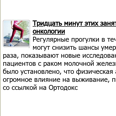
Тридцать минут этих заня
онкологии
Регулярные прогулки в те
могут снизить шансы умер
раза, показывают новые исследова
пациентов с раком молочной желез
было установлено, что физическая 
огромное влияние на выживание, 
со ссылкой на Ортодокс