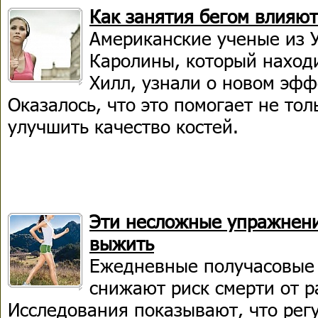
Как занятия бегом влияют
Американские ученые из 
Каролины, который находи
Хилл, узнали о новом эфф
Оказалось, что это помогает не тол
улучшить качество костей.
Эти несложные упражнени
выжить
Ежедневные получасовые
снижают риск смерти от р
Исследования показывают, что рег