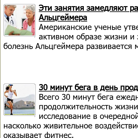
Эти занятия замедляют р
Альцгеймера
Американские ученые утв
активном образе жизни и 
болезнь Альцгеймера развивается 
30 минут бега в день про
Всего 30 минут бега ежед
продолжительность жизни 
исследование в очередной
насколько живительное воздействи
оказывает фитнес.