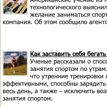
технологического выяснил
желание заниматься спор
компания. Об этом сообщило агентс
Как заставить себя бегать
Ученые рассказали о спос
занятия спортом по утрам
что утренние тренировки
эффективными, способны зарядить
весь день, а также – исключить во
занятия спортом.