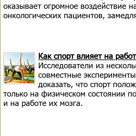
оказывает огромное воздействие н
онкологических пациентов, замедля
Как спорт влияет на работ
Исследователи из несколь
совместные эксперименты
доказать, что спорт поло
только на физическом состоянии п
и на работе их мозга.