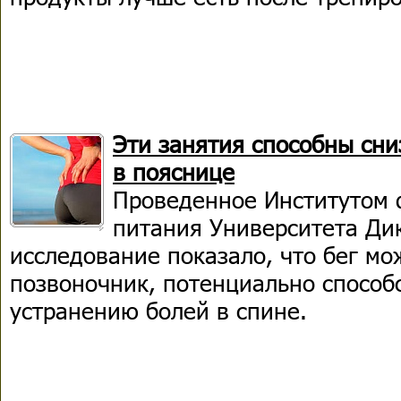
Эти занятия способны сн
в пояснице
Проведенное Институтом 
питания Университета Дик
исследование показало, что бег мо
позвоночник, потенциально способ
устранению болей в спине.