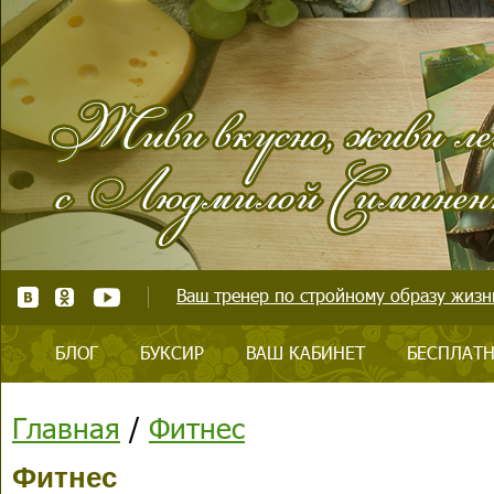
Ваш тренер по стройному образу жизни
БЛОГ
БУКСИР
ВАШ КАБИНЕТ
БЕСПЛАТН
Главная
/
Фитнес
Фитнес