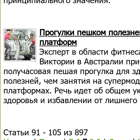
Прогулки пешком полезн
платформ
Эксперт в области фитнес
Виктории в Австралии при
получасовая пешая прогулка для з
полезней, чем занятия на суперм
платформах. Речь идет об общем у
здоровья и избавлении от лишнего 
Статьи 91 - 105 из 897