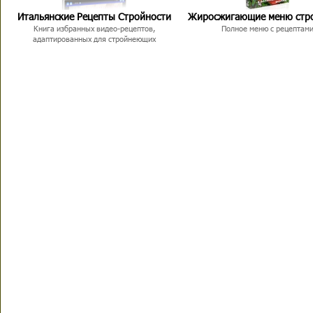
Итальянские Рецепты Стройности
Жиросжигающие меню стр
Книга избранных видео-рецептов,
Полное меню с рецептам
адаптированных для стройнеющих