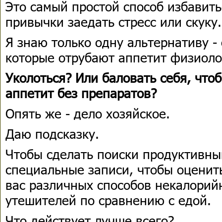
Это самый простой способ избавить
привычки заедать стресс или скуку
Я знаю только одну альтернативу - 
которые отрубают аппетит физиол
Уколоться? Или баловать себя, чт
аппетит без препаратов?
Опять же - дело хозяйское.
Даю подсказку.
Чтобы сделать поиски продуктивны
специальные записи, чтобы оценит
вас различных способов некалорий
утешителей по сравнению с едой.
Что действует лучше всего?