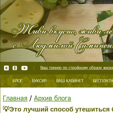
Ваш тренер по стройному образу жизни
БЛОГ
БУКСИР
ВАШ КАБИНЕТ
БЕСПЛАТН
Главная
/
Архив блога
💡Это лучший способ утешиться 