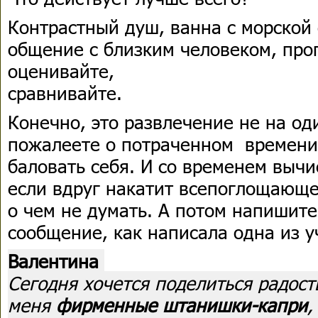
Контрастный душ, ванна с морской 
общение с близким человеком, про
оценивайте,
сравнивайте.
Конечно, это развлечение не на од
пожалеете о потраченном времени.
баловать себя. И со временем вычи
если вдруг накатит всепоглощающе
о чем не думать. А потом напишит
сообщение, как написала одна из 
Валентина
Сегодня хочется поделиться радост
меня
фирменные штанишки-капри
,