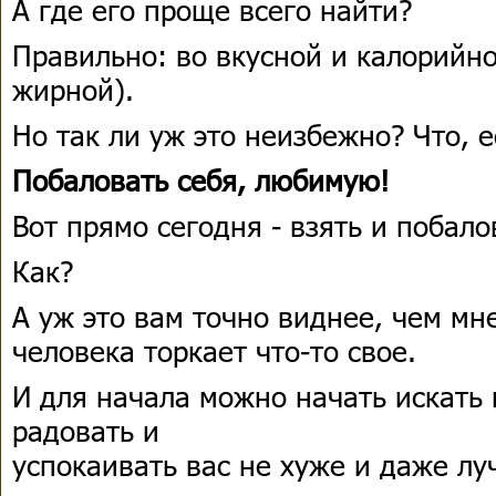
А где его проще всего найти?
Правильно: во вкусной и калорийно
жирной).
Но так ли уж это неизбежно? Что, 
Побаловать себя, любимую!
Вот прямо сегодня - взять и побало
Как?
А уж это вам точно виднее, чем мн
человека торкает что-то свое.
И для начала можно начать искать 
радовать и
успокаивать вас не хуже и даже лу