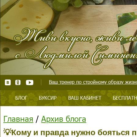
Ваш тренер по стройному образу жизни
БЛОГ
БУКСИР
ВАШ КАБИНЕТ
БЕСПЛАТН
Главная
/
Архив блога
💡Кому и правда нужно бояться 