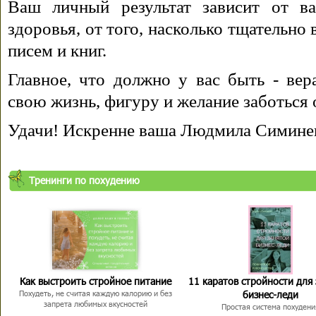
Ваш личный результат зависит от ва
здоровья, от того, насколько тщательно
писем и книг.
Главное, что должно у вас быть - вера
свою жизнь, фигуру и желание заботься 
Удачи! Искренне ваша Людмила Симине
Тренинги по похудению
Как выстроить стройное питание
11 каратов стройности для
бизнес-леди
Похудеть, не считая каждую калорию и без
запрета любимых вкусностей
Простая система похудени