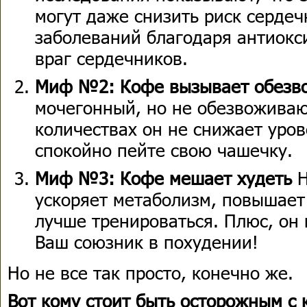
могут даже снизить риск сердеч
заболеваний благодаря антиокс
враг сердечников.
Миф №2: Кофе вызывает обезв
мочегонный, но не обезвожива
количествах он не снижает уров
спокойно пейте свою чашечку.
Миф №3: Кофе мешает худеть
Н
ускоряет метаболизм, повышает
лучше тренироваться. Плюс, он 
Ваш союзник в похудении!
Но не все так просто, конечно же.
Вот кому стоит быть осторожным с 