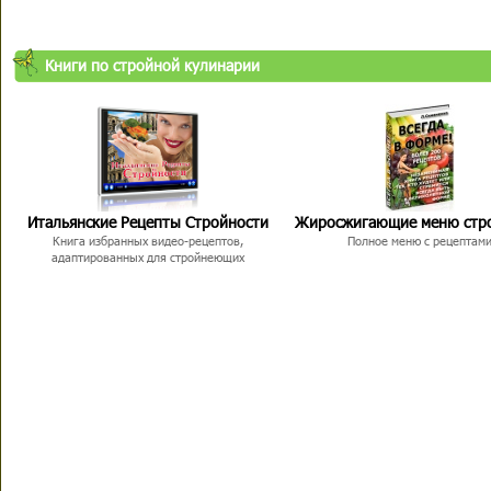
Книги по стройной кулинарии
Итальянские Рецепты Стройности
Жиросжигающие меню стр
Книга избранных видео-рецептов,
Полное меню с рецептам
адаптированных для стройнеющих