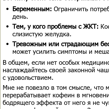
Беременным:
Ограничить потреб
день.
Тем, у кого проблемы с ЖКТ:
Ко
слизистую желудка.
Тревожным или страдающим бе
может усилить симптомы и меша
В общем, если нет особых медицин
наслаждайтесь своей законной чаш
с удовольствием.
Мне не повезло в том смысле, что 
перерабатывает кофеин в мгновени
бодрящего эффекта от него я не чу