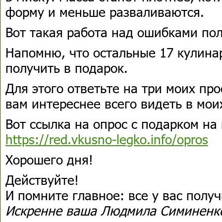
форму и меньше разваливаются.
Вот такая работа над ошибками пол
Напомню, что остальные 17 кулин
получить в подарок.
Для этого ответьте на три моих про
вам интереснее всего видеть в мои
Вот ссылка на опрос с подарком на
https://red.vkusno-legko.info/opros
Хорошего дня!
Действуйте!
И помните главное: все у вас получ
Искренне ваша Людмила Симиненк