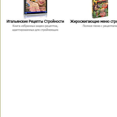
Итальянские Рецепты Стройности
Жиросжигающие меню стр
Книга избранных видео-рецептов,
Полное меню с рецептам
адаптированных для стройнеющих