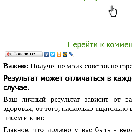
Перейти к комме
Поделиться…
Важно:
Получение моих советов не гара
Результат может отличаться в каж
случае.
Ваш личный результат зависит от ва
здоровья, от того, насколько тщательно
писем и книг.
Главное, что должно у вас быть - вера