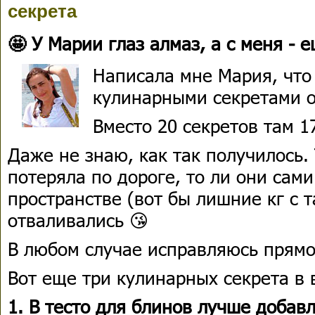
секрета
🤩 У Марии глаз алмаз, а с меня - 
Написала мне Мария, что 
кулинарными секретами 
Вместо 20 секретов там 17
Даже не знаю, как так получилось. 
потеряла по дороге, то ли они сами
пространстве (вот бы лишние кг с 
отваливались 😘
В любом случае исправляюсь прямо
Вот еще три кулинарных секрета в 
1. В тесто для блинов лучше добав