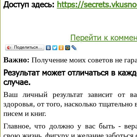
Доступ здесь:
https://secrets.vkusn
Перейти к комме
Поделиться…
Важно:
Получение моих советов не гара
Результат может отличаться в каж
случае.
Ваш личный результат зависит от ва
здоровья, от того, насколько тщательно
писем и книг.
Главное, что должно у вас быть - вера
свою жизнь, фигуру и желание заботься 