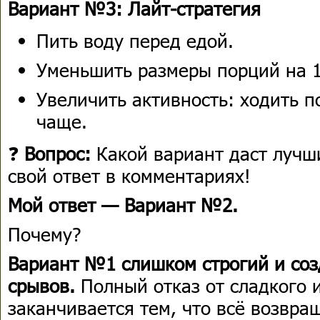
Вариант №3: Лайт-стратегия
Пить воду перед едой.
Уменьшить размеры порций на 1
Увеличить активность: ходить п
чаще.
❓
Вопрос:
Какой вариант даст лучш
свой ответ в комментариях!
Мой ответ — Вариант №2.
Почему?
Вариант №1 слишком строгий и соз
срывов.
Полный отказ от сладкого 
заканчивается тем, что всё возвращ