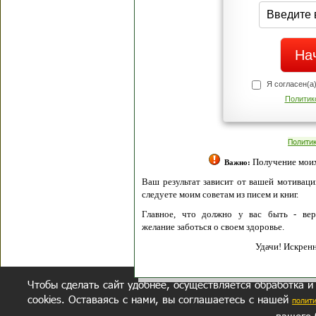
Я согласен(а
Политик
Полити
Получение моих 
Важно:
Ваш результат зависит от вашей мотивации
следуете моим советам из писем и книг.
Главное, что должно у вас быть - вер
желание заботься о своем здоровье.
Удачи! Искрен
Чтобы сделать сайт удобнее, осуществляется обработка и
cookies. Оставаясь с нами, вы соглашаетесь с нашей
полит