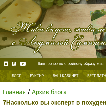
Ваш тренер по стройному образу жизни
БЛОГ
БУКСИР
ВАШ КАБИНЕТ
БЕСПЛАТН
Главная
/
Архив блога
❓Насколько вы эксперт в похуде