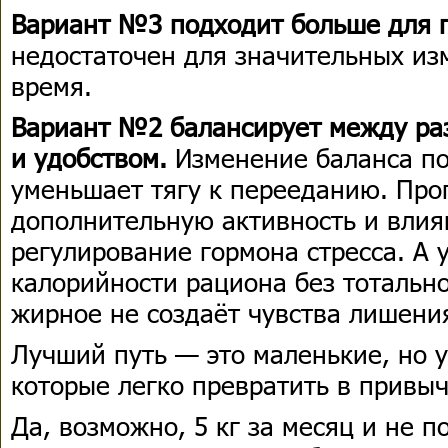
Вариант №3 подходит больше для 
недостаточен для значительных из
время.
Вариант №2 балансирует между р
и удобством.
Изменение баланса по
уменьшает тягу к перееданию. Про
дополнительную активность и влия
регулирование гормона стресса. А
калорийности рациона без тотально
жирное не создаёт чувства лишени
Лучший путь — это маленькие, но 
которые легко превратить в привыч
Да, возможно, 5 кг за месяц и не п