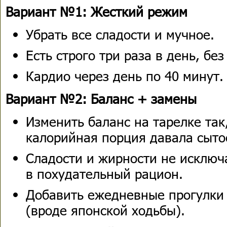
Вариант №1: Жесткий режим
Убрать все сладости и мучное.
Есть строго три раза в день, без
Кардио через день по 40 минут.
Вариант №2: Баланс + замены
Изменить баланс на тарелке так
калорийная порция давала сыто
Сладости и жирности не исключа
в похудательный рацион.
Добавить ежедневные прогулки
(вроде японской ходьбы).