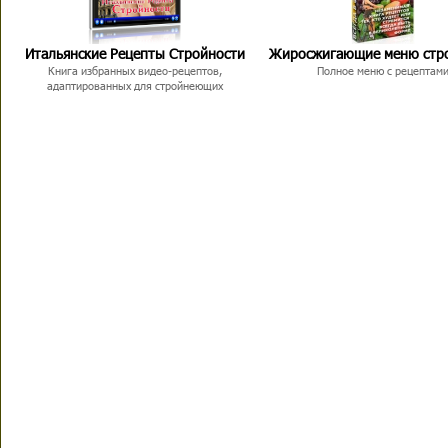
Итальянские Рецепты Стройности
Жиросжигающие меню стр
Книга избранных видео-рецептов,
Полное меню с рецептам
адаптированных для стройнеющих