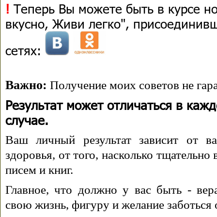
!
Теперь Вы можете быть в курсе н
вкусно, Живи легко", присоединив
сетях:
Важно:
Получение моих советов не гара
Результат может отличаться в каж
случае.
Ваш личный результат зависит от ва
здоровья, от того, насколько тщательно
писем и книг.
Главное, что должно у вас быть - вера
свою жизнь, фигуру и желание заботься 