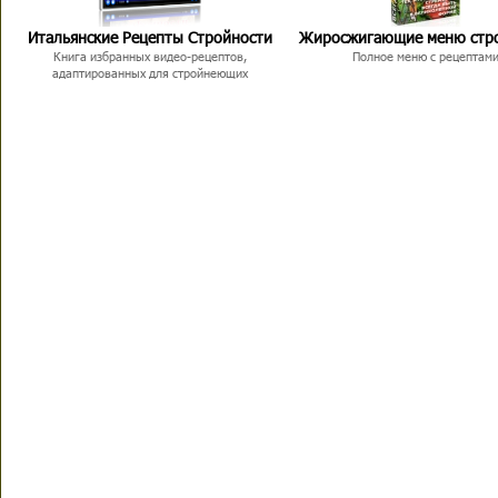
Итальянские Рецепты Стройности
Жиросжигающие меню стр
Книга избранных видео-рецептов,
Полное меню с рецептам
адаптированных для стройнеющих