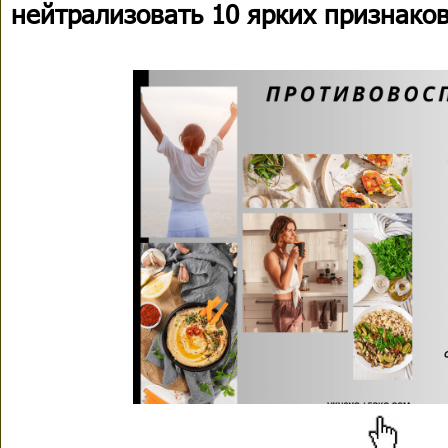
нейтрализовать 10 ярких признако