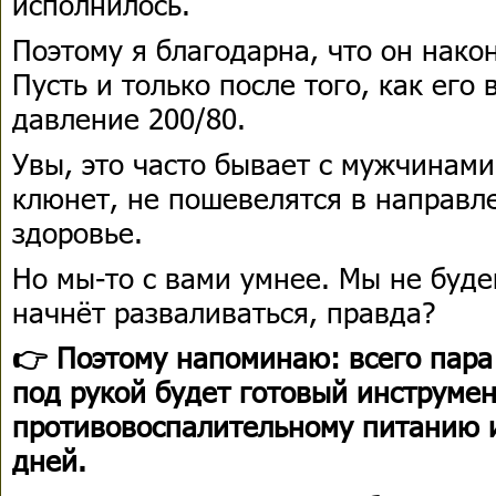
исполнилось.
Поэтому я благодарна, что он након
Пусть и только после того, как его
давление 200/80.
Увы, это часто бывает с мужчинами
клюнет, не пошевелятся в направл
здоровье.
Но мы-то с вами умнее. Мы не буде
начнёт разваливаться, правда?
👉 Поэтому напоминаю: всего пара 
под рукой будет готовый инструме
противовоспалительному питанию 
дней.