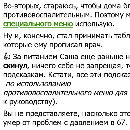
Во-вторых, стараюсь, чтобы дома 
противовоспалительным. Поэтому м
специального меню
использую.
Ну и, конечно, стал принимать табл
которые ему прописал врач.
👍 За питанием Саша еще раньше н
скинул,
ничего себе не запрещая, т
подсказкам. Кстати, все эти подска
по использованию
противовоспалительного меню для
к руководству).
Вы не представляете, насколько эт
умер от проблем с давлением в 67.