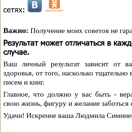
сетях:
Важно:
Получение моих советов не гара
Результат может отличаться в каж
случае.
Ваш личный результат зависит от ва
здоровья, от того, насколько тщательно
писем и книг.
Главное, что должно у вас быть - вера
свою жизнь, фигуру и желание заботься 
Удачи! Искренне ваша Людмила Симине