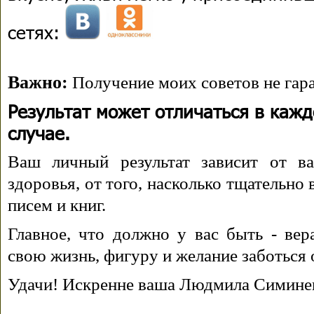
сетях:
Важно:
Получение моих советов не гара
Результат может отличаться в каж
случае.
Ваш личный результат зависит от ва
здоровья, от того, насколько тщательно
писем и книг.
Главное, что должно у вас быть - вера
свою жизнь, фигуру и желание заботься 
Удачи! Искренне ваша Людмила Симине