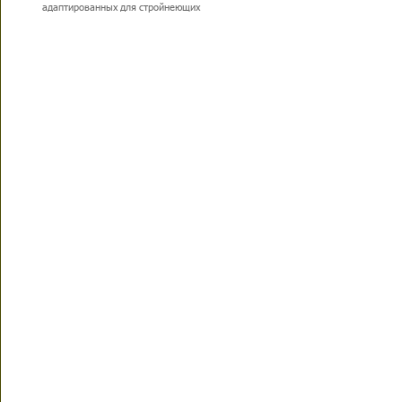
адаптированных для стройнеющих