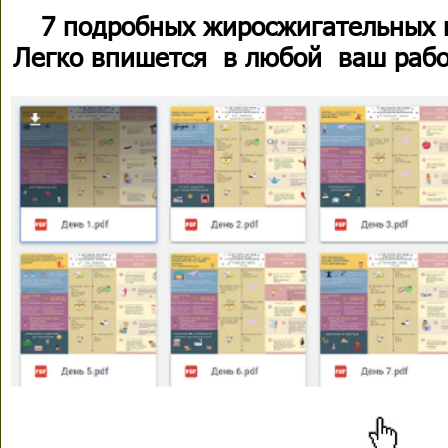
7 подробных жиросжигательных 
Легко впишется в любой ваш рабо