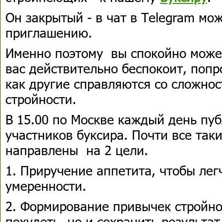
Он закрытый - в чат в Telegram мо
приглашению.
Именно поэтому вы спокойно может
вас действительно беспокоит, попр
как другие справляются со сложнос
стройности.
В 15.00 по Москве каждый день пу
участников буксира. Почти все так
направлены на 2 цели.
1. Приручение аппетита, чтобы лег
умеренности.
2. Формирование привычек стройно
похудеть, но и сохранить результат.