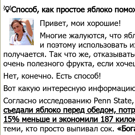
💡Способ, как простое яблоко помо
Привет, мои хорошие!
Многие жалуются, что яб
и поэтому использовать и
получается. Так что же, отказывать
очень полезного фрукта, если хоче
Нет, конечно. Есть способ!
Вот какую интересную информаци
Согласно исследованию Penn State
съедали яблоко перед обедом, потр
15% меньше и экономили 187 кило
теми, кто просто выпивал сок.
«Бог