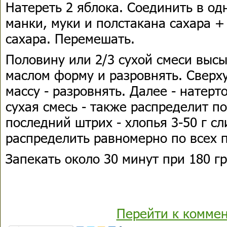
Натереть 2 яблока. Соединить в од
манки, муки и полстакана сахара +
сахара. Перемешать.
Половину или 2/3 сухой смеси выс
маслом форму и разровнять. Свер
массу - разровнять. Далее - натерт
сухая смесь - также распределит по
последний штрих - хлопья 3-50 г с
распределить равномерно по всех 
Запекать около 30 минут при 180 гр
Перейти к комме