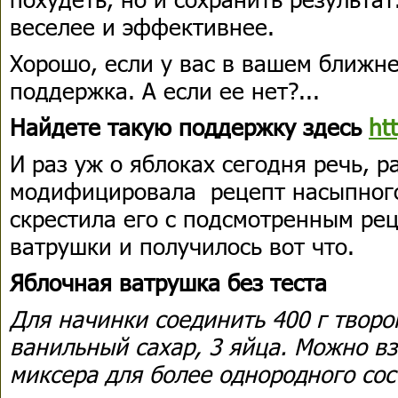
веселее и эффективнее.
Хорошо, если у вас в вашем ближне
поддержка. А если ее нет?...
Найдете такую поддержку здесь
htt
И раз уж о яблоках сегодня речь, 
модифицировала рецепт насыпного
скрестила его с подсмотренным ре
ватрушки и получилось вот что.
Яблочная ватрушка без теста
Для начинки соединить 400 г творог
ванильный сахар, 3 яйца. Можно в
миксера для более однородного сос