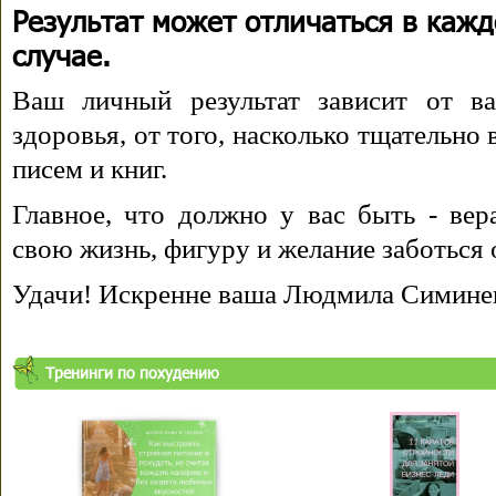
Результат может отличаться в каж
случае.
Ваш личный результат зависит от ва
здоровья, от того, насколько тщательно
писем и книг.
Главное, что должно у вас быть - вера
свою жизнь, фигуру и желание заботься 
Удачи! Искренне ваша Людмила Симине
Тренинги по похудению